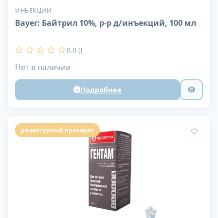
ИНЬЕКЦИИ
Bayer: Байтрил 10%, р-р д/инъекций, 100 мл
0.0 ()
Нет в наличии
Подробнее
рецептурный препарат