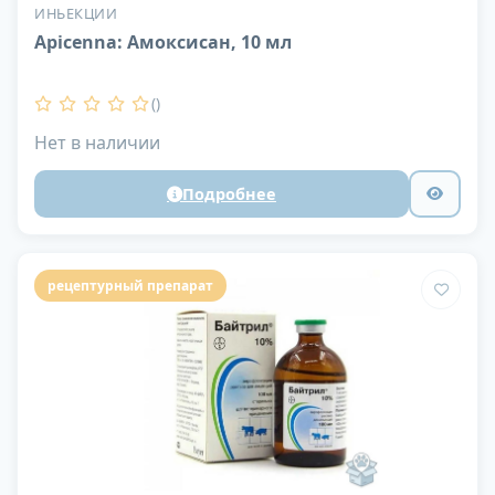
ИНЬЕКЦИИ
Apicenna: Амоксисан, 10 мл
()
Нет в наличии
Подробнее
рецептурный препарат