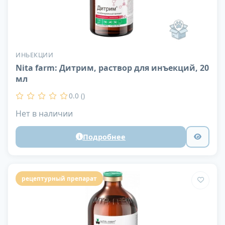
ИНЬЕКЦИИ
Nita farm: Дитрим, раствор для инъекций, 20
мл
0.0 ()
Нет в наличии
Подробнее
рецептурный препарат