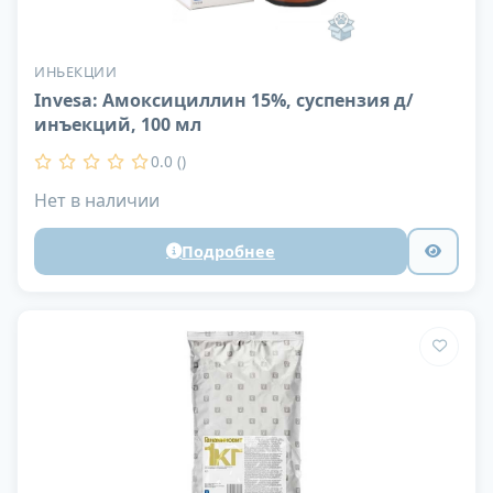
ИНЬЕКЦИИ
Invesa: Амоксициллин 15%, суспензия д/
инъекций, 100 мл
0.0 ()
Нет в наличии
Подробнее