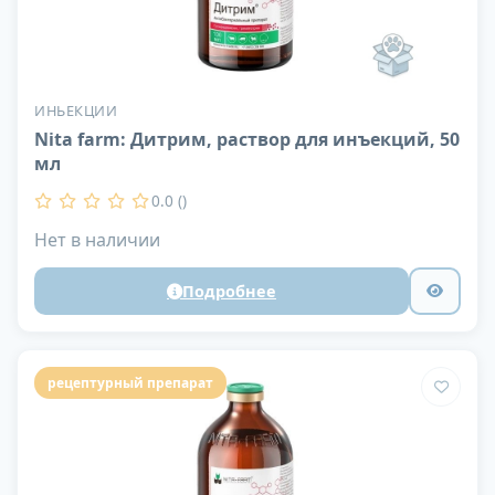
ИНЬЕКЦИИ
Nita farm: Дитрим, раствор для инъекций, 50
мл
0.0 ()
Нет в наличии
Подробнее
рецептурный препарат