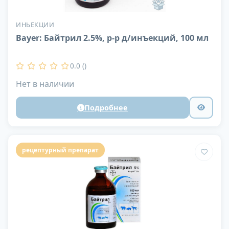
ИНЬЕКЦИИ
Bayer: Байтрил 2.5%, р-р д/инъекций, 100 мл
0.0 ()
Нет в наличии
Подробнее
рецептурный препарат