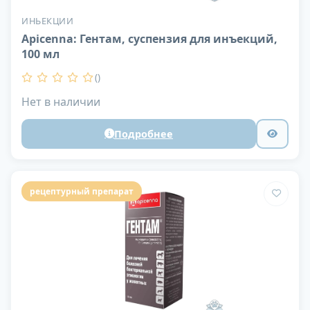
ИНЬЕКЦИИ
Apicenna: Гентам, суспензия для инъекций,
100 мл
()
Нет в наличии
Подробнее
рецептурный препарат