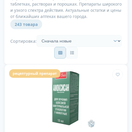
таблетках, растворах и порошках. Препараты широкого
и узкого спектра действия. Актуальные остатки и цены
от ближайших аптеках вашего города.
243 товара
Сортировка:
рецептурный препарат