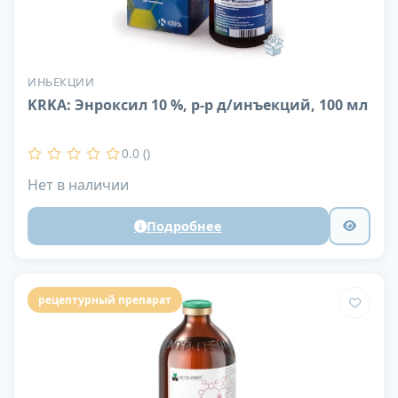
ИНЬЕКЦИИ
KRKA: Энроксил 10 %, р-р д/инъекций, 100 мл
0.0 ()
Нет в наличии
Подробнее
рецептурный препарат