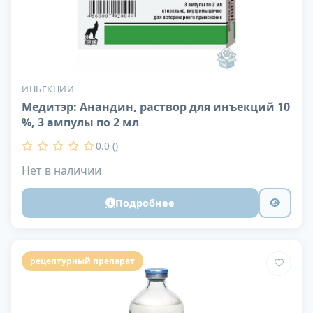
ИНЬЕКЦИИ
Медитэр: Анандин, раствор для инъекций 10
%, 3 ампулы по 2 мл
0.0 ()
Нет в наличии
Подробнее
рецептурный препарат