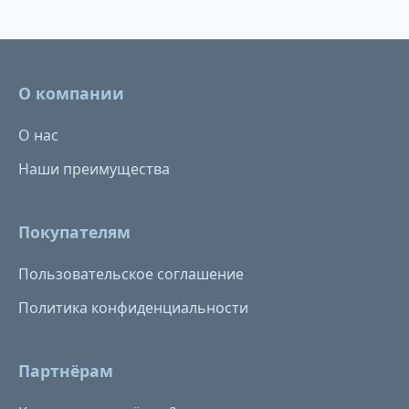
О компании
О нас
Наши преимущества
Покупателям
Пользовательское соглашение
Политика конфиденциальности
Партнёрам