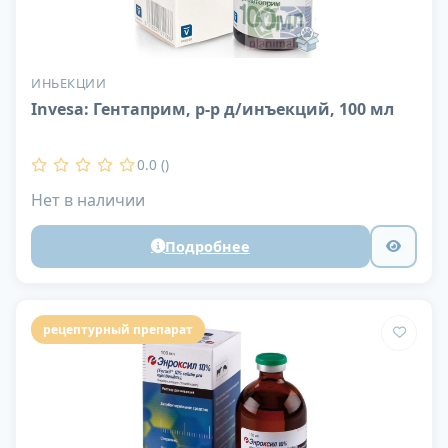
ИНЬЕКЦИИ
Invesa: Гентаприм, р-р д/инъекций, 100 мл
0.0 ()
Нет в наличии
Подробнее
рецептурный препарат