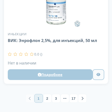
ИНЬЕКЦИИ
ВИК: Энрофлон 2,5%, для инъекций, 50 мл
0.0 ()
Нет в наличии
Подробнее
1
2
3
17