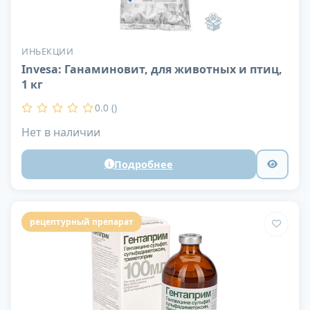
ИНЬЕКЦИИ
Invesa: Ганаминовит, для животных и птиц,
1 кг
0.0 ()
Нет в наличии
Подробнее
рецептурный препарат