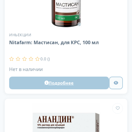
ИНЬЕКЦИИ
Nitafarm: Мастисан, для КРС, 100 мл
0.0 ()
Нет в наличии
Подробнее