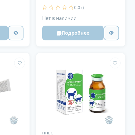
0.0 ()
Нет в наличии
Подробнее
НПВС