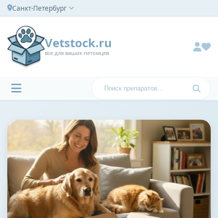
Санкт-Петербург
Vetstock.ru
все для ваших петомцев