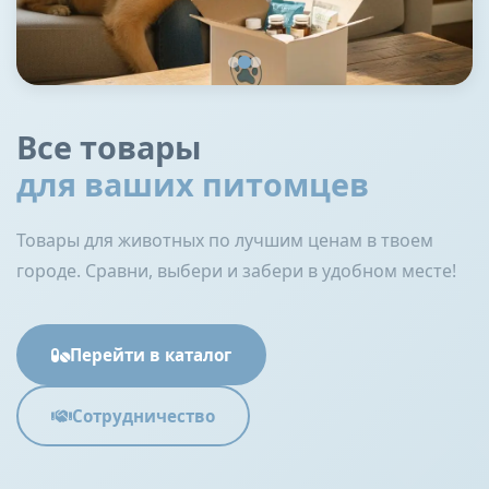
Все товары
для ваших питомцев
Товары для животных по лучшим ценам в твоем
городе. Сравни, выбери и забери в удобном месте!
Перейти в каталог
Сотрудничество