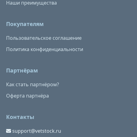
Наши преимущества
Покупателям
Пользовательское соглашение
Политика конфиденциальности
Партнёрам
Как стать партнёром?
Оферта партнёра
Контакты
support@vetstock.ru