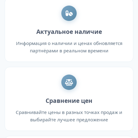
Актуальное наличие
Информация о наличии и ценах обновляется
партнёрами в реальном времени
Сравнение цен
Сравнивайте цены в разных точках продаж и
выбирайте лучшее предложение