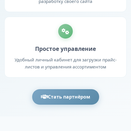
разработку своего сайта
Простое управление
Удобный личный кабинет для загрузки прайс-
листов и управления ассортиментом
Стать партнёром