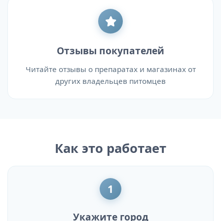
Отзывы покупателей
Читайте отзывы о препаратах и магазинах от
других владельцев питомцев
Как это работает
1
Укажите город