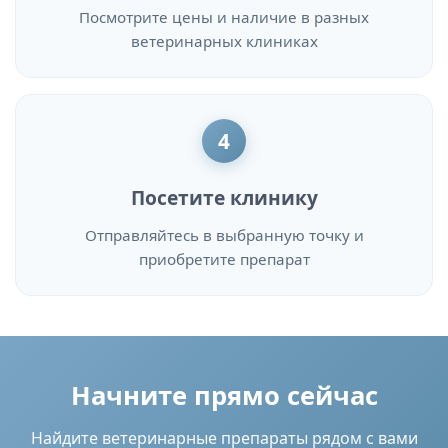
Посмотрите цены и наличие в разных
ветеринарных клиниках
4
Посетите клинику
Отправляйтесь в выбранную точку и
приобретите препарат
Начните прямо сейчас
Найдите ветеринарные препараты рядом с вами