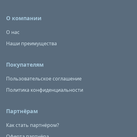
О компании
О нас
Наши преимущества
Покупателям
Пользовательское соглашение
Политика конфиденциальности
Партнёрам
Как стать партнёром?
Оферта партнёра