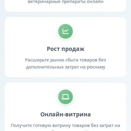
ветеринарные препараты онлайн
Рост продаж
Расширьте рынок сбыта товаров без
дополнительных затрат на рекламу
Онлайн-витрина
Получите готовую витрину товаров без затрат на