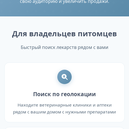
свою аудиторию и увеличить продажи.
Для владельцев питомцев
Быстрый поиск лекарств рядом с вами
Поиск по геолокации
Находите ветеринарные клиники и аптеки
рядом с вашим домом с нужными препаратами