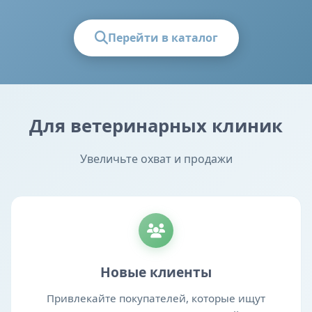
Перейти в каталог
Для ветеринарных клиник
Увеличьте охват и продажи
Новые клиенты
Привлекайте покупателей, которые ищут