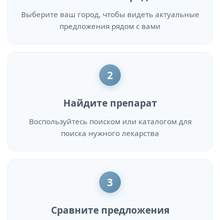
Выберите ваш город, чтобы видеть актуальные
предложения рядом с вами
2
Найдите препарат
Воспользуйтесь поиском или каталогом для
поиска нужного лекарства
3
Сравните предложения