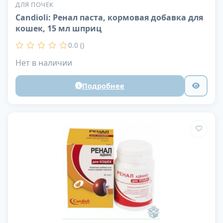
ДЛЯ ПОЧЕК
Candioli: Ренал паста, кормовая добавка для
кошек, 15 мл шприц
0.0 ()
Нет в наличии
Подробнее