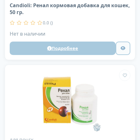
Candioli: Ренал кормовая добавка для кошек,
50 гр.
0.0 ()
Нет в наличии
Подробнее