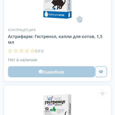
КОНТРАЦЕПЦИЯ
Астрафарм: Гестренол, капли для котов, 1,5
мл
0.0 ()
Нет в наличии
Подробнее