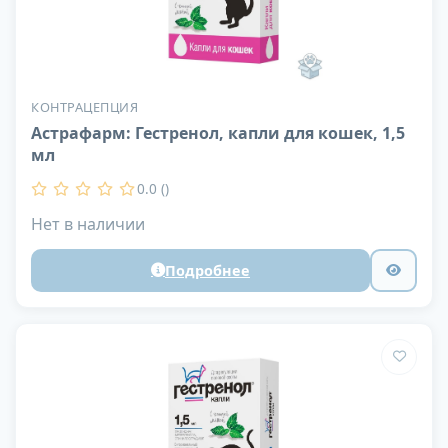
КОНТРАЦЕПЦИЯ
Астрафарм: Гестренол, капли для кошек, 1,5
мл
0.0 ()
Нет в наличии
Подробнее