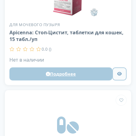
ДЛЯ МОЧЕВОГО ПУЗЫРЯ
Apicenna: Стоп-Цистит, таблетки для кошек,
15 табл./уп
0.0 ()
Нет в наличии
Подробнее