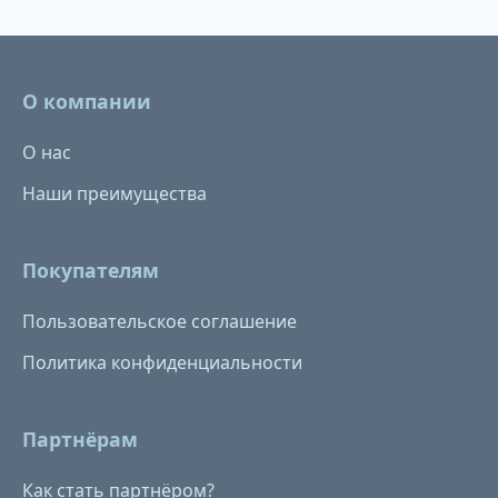
О компании
О нас
Наши преимущества
Покупателям
Пользовательское соглашение
Политика конфиденциальности
Партнёрам
Как стать партнёром?