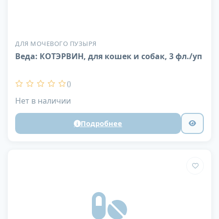
ДЛЯ МОЧЕВОГО ПУЗЫРЯ
Веда: КОТЭРВИН, для кошек и собак, 3 фл./уп
()
Нет в наличии
Подробнее