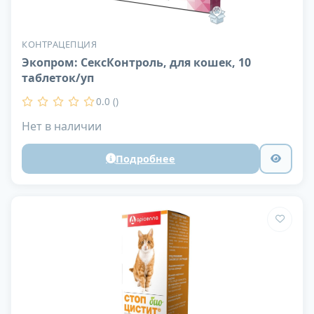
КОНТРАЦЕПЦИЯ
Экопром: СексКонтроль, для кошек, 10
таблеток/уп
0.0 ()
Нет в наличии
Подробнее