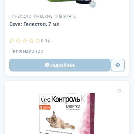
ГИНЕКОЛОГИЧЕСКИЕ ПРЕПАРАТЫ
Ceva: Галастоп, 7 мл
0.0 ()
Нет в наличии
Подробнее