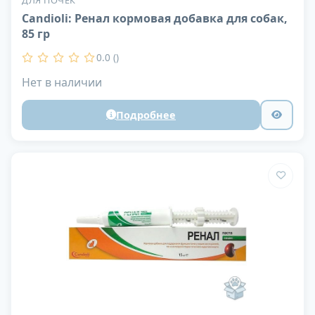
ДЛЯ ПОЧЕК
Candioli: Ренал кормовая добавка для собак,
85 гр
0.0 ()
Нет в наличии
Подробнее