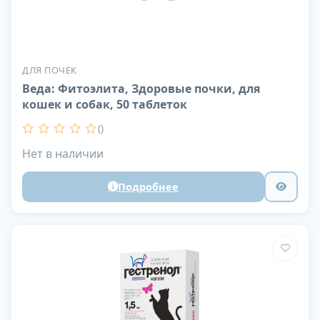
ДЛЯ ПОЧЕК
Веда: Фитоэлита, Здоровые почки, для
кошек и собак, 50 таблеток
()
Нет в наличии
Подробнее