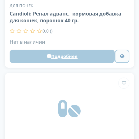
ДЛЯ ПОЧЕК
Candioli: Ренал адванс, кормовая добавка
для кошек, порошок 40 гр.
0.0 ()
Нет в наличии
Подробнее