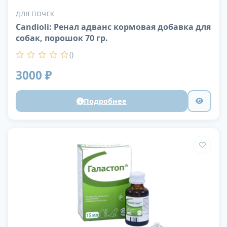
ДЛЯ ПОЧЕК
Candioli: Ренал адванс кормовая добавка для
собак, порошок 70 гр.
()
3000 ₽
Подробнее