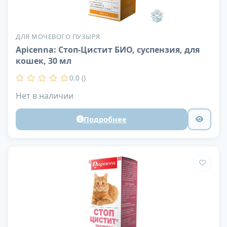
ДЛЯ МОЧЕВОГО ПУЗЫРЯ
Apicenna: Стоп-Цистит БИО, суспензия, для
кошек, 30 мл
0.0 ()
Нет в наличии
Подробнее