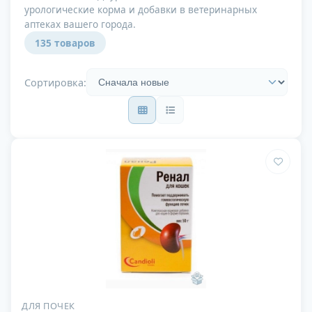
урологические корма и добавки в ветеринарных
аптеках вашего города.
135 товаров
Сортировка:
ДЛЯ ПОЧЕК