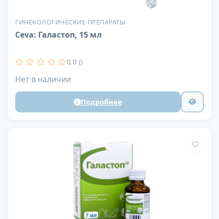
ГИНЕКОЛОГИЧЕСКИЕ ПРЕПАРАТЫ
Ceva: Галастоп, 15 мл
0.0 ()
Нет в наличии
Подробнее