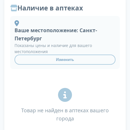
Наличие в аптеках
Ваше местоположение:
Санкт-
Петербург
Показаны цены и наличие для вашего
местоположения
Изменить
Товар не найден в аптеках вашего
города