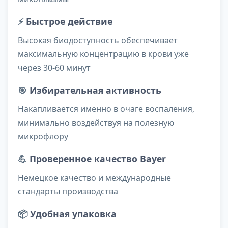
⚡
Быстрое действие
Высокая биодоступность обеспечивает
максимальную концентрацию в крови уже
через 30-60 минут
🎯
Избирательная активность
Накапливается именно в очаге воспаления,
минимально воздействуя на полезную
микрофлору
💪
Проверенное качество Bayer
Немецкое качество и международные
стандарты производства
📦
Удобная упаковка