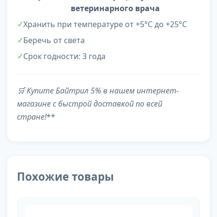
ветеринарного врача
Хранить при температуре от +5°C до +25°C
Беречь от света
Срок годности: 3 года
🛒
Купите Байтрил 5% в нашем интернет-
магазине с быстрой доставкой по всей
стране!
**
Похожие товары