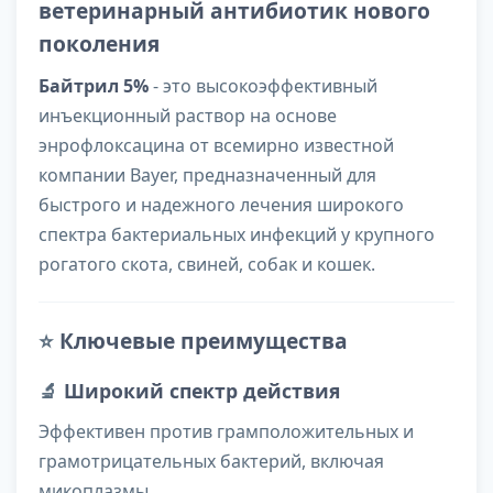
ветеринарный антибиотик нового
поколения
Байтрил 5%
- это высокоэффективный
инъекционный раствор на основе
энрофлоксацина от всемирно известной
компании Bayer, предназначенный для
быстрого и надежного лечения широкого
спектра бактериальных инфекций у крупного
рогатого скота, свиней, собак и кошек.
⭐
Ключевые преимущества
🔬
Широкий спектр действия
Эффективен против грамположительных и
грамотрицательных бактерий, включая
микоплазмы