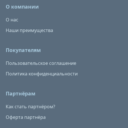
О компании
О нас
Наши преимущества
Покупателям
Пользовательское соглашение
Политика конфиденциальности
Партнёрам
Как стать партнёром?
Оферта партнёра