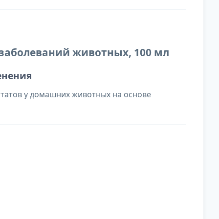
 заболеваний животных, 100 мл
енения
татов у домашних животных на основе