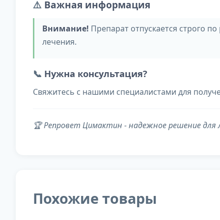
⚠️
Важная информация
Внимание!
Препарат отпускается строго по
лечения.
📞
Нужна консультация?
Свяжитесь с нашими специалистами для получ
🏆 Репровет Цимактин - надежное решение для
Похожие товары