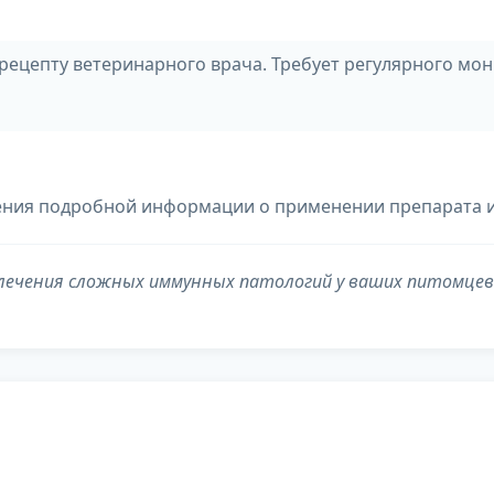
 рецепту ветеринарного врача. Требует регулярного мо
ения подробной информации о применении препарата и
 лечения сложных иммунных патологий у ваших питомцев