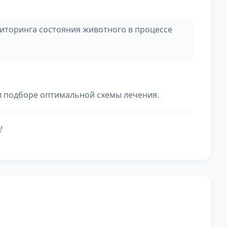
ниторинга состояния животного в процессе
 подборе оптимальной схемы лечения.
!