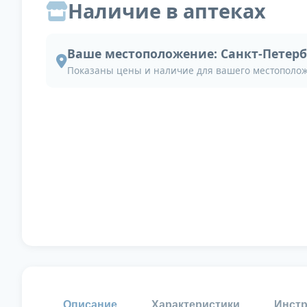
Наличие в аптеках
Ваше местоположение:
Санкт-Петерб
Показаны цены и наличие для вашего местополо
Описание
Характеристики
Инстр