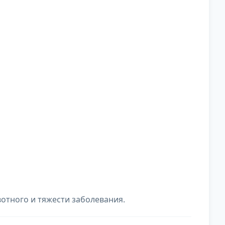
отного и тяжести заболевания.