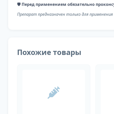
🛡️ Перед применением обязательно прокон
Препарат предназначен только для применения
Похожие товары