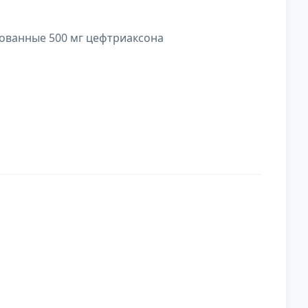
ованные 500 мг цефтриаксона