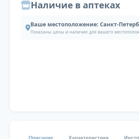
Наличие в аптеках
Ваше местоположение:
Санкт-Петерб
Показаны цены и наличие для вашего местополо
Описание
Характеристики
Инстр