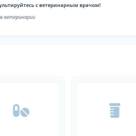
сультируйтесь с ветеринарным врачом!
 в ветеринарии