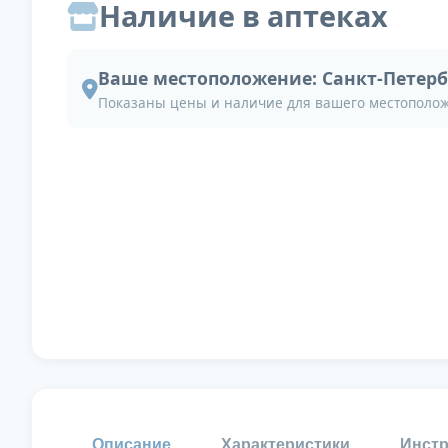
Наличие в аптеках
Ваше местоположение:
Санкт-Петерб
Показаны цены и наличие для вашего местополо
Описание
Характеристики
Инстр