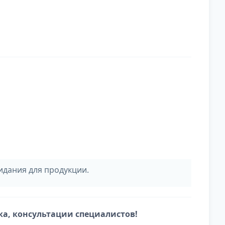
идания для продукции.
ка, консультации специалистов!