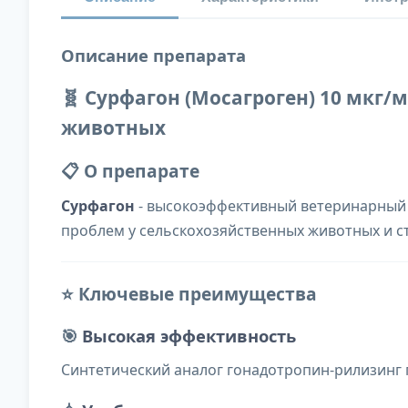
Описание препарата
🧬 Сурфагон (Мосагроген) 10 мкг/
животных
📋 О препарате
Сурфагон
- высокоэффективный ветеринарный 
проблем у сельскохозяйственных животных и с
⭐ Ключевые преимущества
🎯
Высокая эффективность
Синтетический аналог гонадотропин-рилизинг 