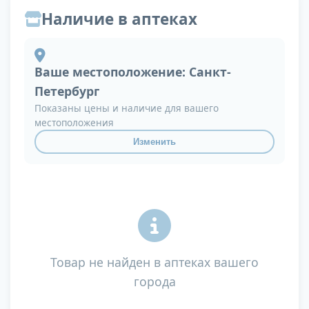
Наличие в аптеках
Ваше местоположение:
Санкт-
Петербург
Показаны цены и наличие для вашего
местоположения
Изменить
Товар не найден в аптеках вашего
города