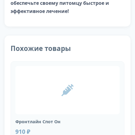
обеспечьте своему питомцу быстрое и
эффективное лечение!
Похожие товары
Фронтлайн Спот Он
910 ₽