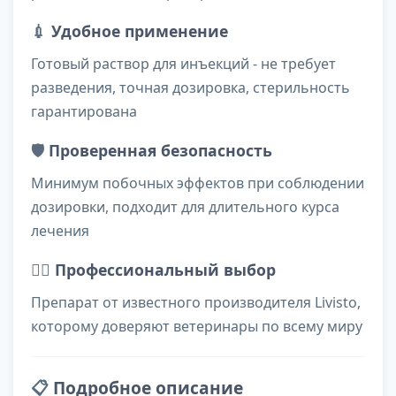
💉
Удобное применение
Готовый раствор для инъекций - не требует
разведения, точная дозировка, стерильность
гарантирована
🛡️
Проверенная безопасность
Минимум побочных эффектов при соблюдении
дозировки, подходит для длительного курса
лечения
👨‍⚕️
Профессиональный выбор
Препарат от известного производителя Livisto,
которому доверяют ветеринары по всему миру
📋
Подробное описание