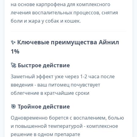
на основе карпрофена для комплексного
лечения воспалительных процессов, снятия
боли и жара у собак и кошек.
✨
Ключевые преимущества Айнил
1%
🚀
Быстрое действие
Заметный эффект уже через 1-2 часа после
введения - ваш питомец почувствует
облегчение в кратчайшие сроки
🎯
Тройное действие
Одновременно борется с воспалением, болью
и повышенной температурой - комплексное
решение в одном препарате