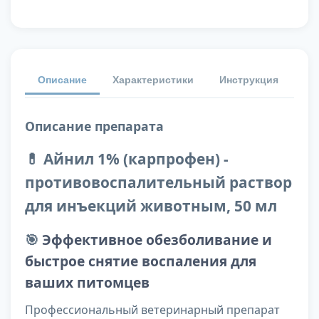
Описание
Характеристики
Инструкция
От
Описание препарата
💊 Айнил 1% (карпрофен) -
противовоспалительный раствор
для инъекций животным, 50 мл
🎯
Эффективное обезболивание и
быстрое снятие воспаления для
ваших питомцев
Профессиональный ветеринарный препарат