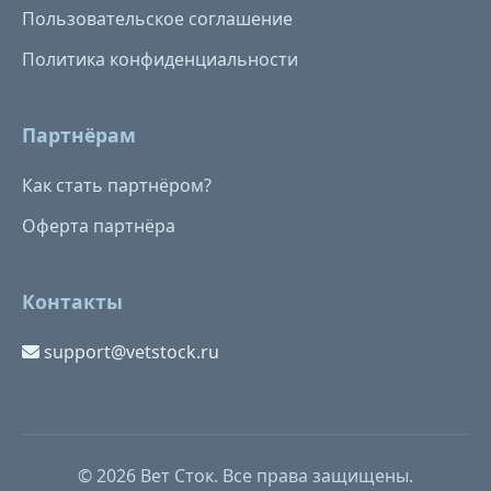
Пользовательское соглашение
Политика конфиденциальности
Партнёрам
Как стать партнёром?
Оферта партнёра
Контакты
support@vetstock.ru
© 2026 Вет Сток. Все права защищены.