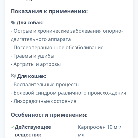
Показания к применению:
🐕
Для собак:
- Острые и хронические заболевания опорно-
двигательного аппарата
- Послеоперационное обезболивание
- Травмы и ушибы
- Артриты и артрозы
🐱
Для кошек:
- Воспалительные процессы
- Болевой синдром различного происхождения
- Лихорадочные состояния
Особенности применения:
Действующее
Карпрофен 10 мг/
вещество:
мл