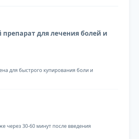
 препарат для лечения болей и
на для быстрого купирования боли и
е через 30-60 минут после введения