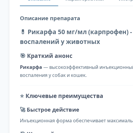
Описание препарата
💊 Рикарфа 50 мг/мл (карпрофен)
воспалений у животных
🎯
Краткий анонс
Рикарфа
— высокоэффективный инъекционный 
воспаления у собак и кошек.
⭐
Ключевые преимущества
🚀
Быстрое действие
Инъекционная форма обеспечивает максимально