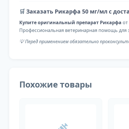
🛒
Заказать Рикарфа 50 мг/мл с дост
Купите оригинальный препарат Рикарфа
от 
Профессиональная ветеринарная помощь для 
💡 Перед применением обязательно проконсуль
Похожие товары