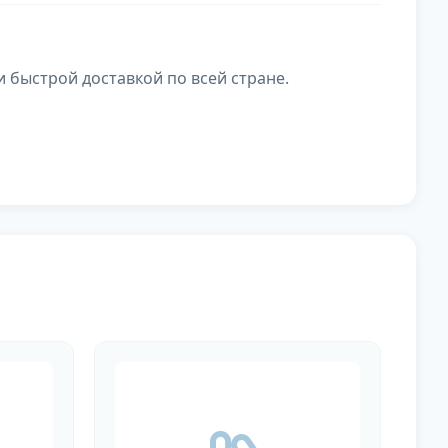
и быстрой доставкой по всей стране.