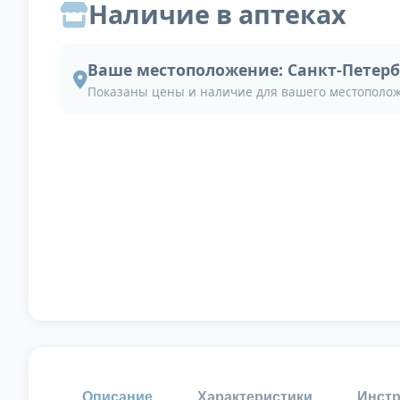
Наличие в аптеках
Ваше местоположение:
Санкт-Петерб
Показаны цены и наличие для вашего местополо
Описание
Характеристики
Инстр