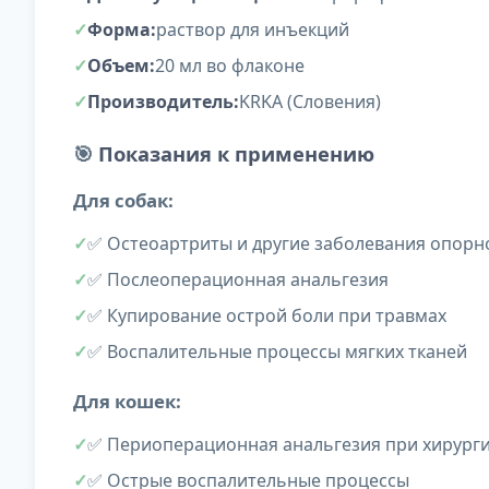
Форма:
раствор для инъекций
Объем:
20 мл во флаконе
Производитель:
KRKA (Словения)
🎯
Показания к применению
Для собак:
✅ Остеоартриты и другие заболевания опорн
✅ Послеоперационная анальгезия
✅ Купирование острой боли при травмах
✅ Воспалительные процессы мягких тканей
Для кошек:
✅ Периоперационная анальгезия при хирург
✅ Острые воспалительные процессы