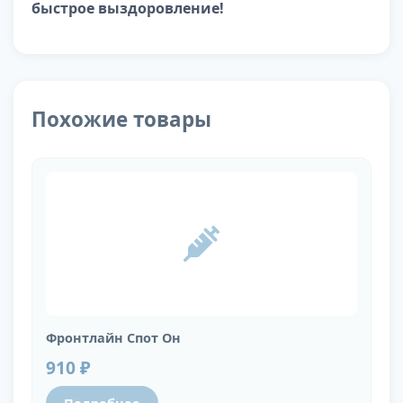
быстрое выздоровление!
Похожие товары
Фронтлайн Спот Он
910 ₽