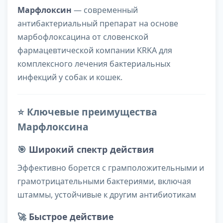
Марфлоксин
— современный
антибактериальный препарат на основе
марбофлоксацина от словенской
фармацевтической компании KRKA для
комплексного лечения бактериальных
инфекций у собак и кошек.
⭐ Ключевые преимущества
Марфлоксина
🎯
Широкий спектр действия
Эффективно борется с грамположительными и
грамотрицательными бактериями, включая
штаммы, устойчивые к другим антибиотикам
🚀
Быстрое действие