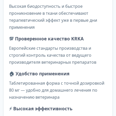
Высокая биодоступность и быстрое
проникновение в ткани обеспечивают
терапевтический эффект уже в первые дни
применения
💯
Проверенное качество KRKA
Европейские стандарты производства и
строгий контроль качества от ведущего
производителя ветеринарных препаратов
🏠
Удобство применения
Таблетированная форма с точной дозировкой
80 мг — удобно для домашнего лечения по
назначению ветеринара
⚡
Высокая эффективность