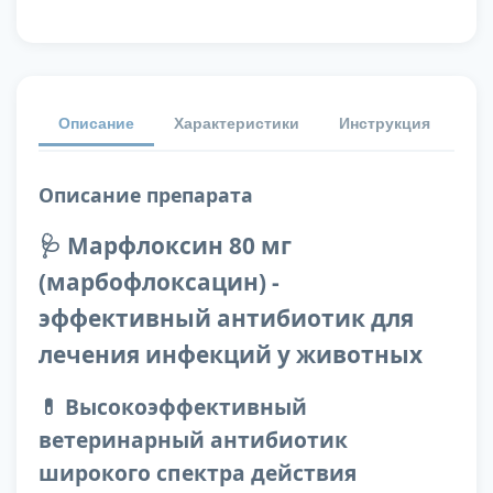
Описание
Характеристики
Инструкция
От
Описание препарата
🩺 Марфлоксин 80 мг
(марбофлоксацин) -
эффективный антибиотик для
лечения инфекций у животных
💊 Высокоэффективный
ветеринарный антибиотик
широкого спектра действия