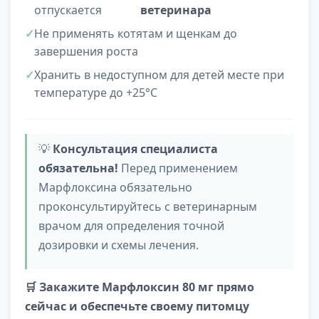
отпускается
ветеринара
Не применять котятам и щенкам до
завершения роста
Хранить в недоступном для детей месте при
температуре до +25°C
💡
Консультация специалиста
обязательна!
Перед применением
Марфлоксина обязательно
проконсультируйтесь с ветеринарным
врачом для определения точной
дозировки и схемы лечения.
🛒 Закажите Марфлоксин 80 мг прямо
сейчас и обеспечьте своему питомцу