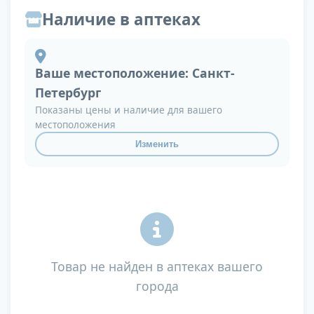
Наличие в аптеках
Ваше местоположение:
Санкт-
Петербург
Показаны цены и наличие для вашего
местоположения
Изменить
Товар не найден в аптеках вашего
города