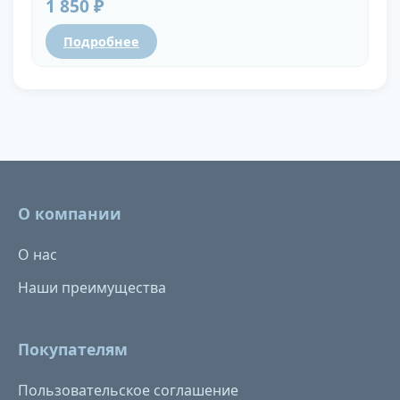
1 850 ₽
Подробнее
О компании
О нас
Наши преимущества
Покупателям
Пользовательское соглашение