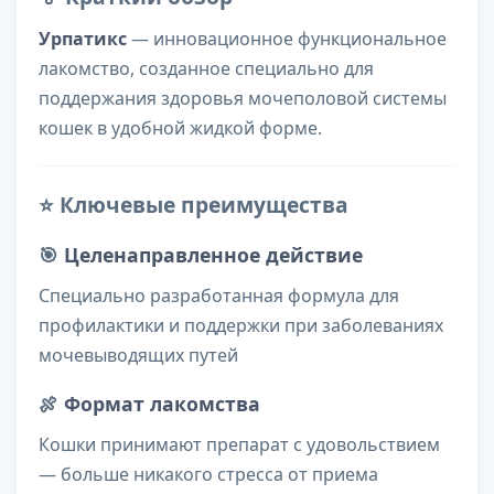
Урпатикс
— инновационное функциональное
лакомство, созданное специально для
поддержания здоровья мочеполовой системы
кошек в удобной жидкой форме.
⭐ Ключевые преимущества
🎯
Целенаправленное действие
Специально разработанная формула для
профилактики и поддержки при заболеваниях
мочевыводящих путей
🍖
Формат лакомства
Кошки принимают препарат с удовольствием
— больше никакого стресса от приема