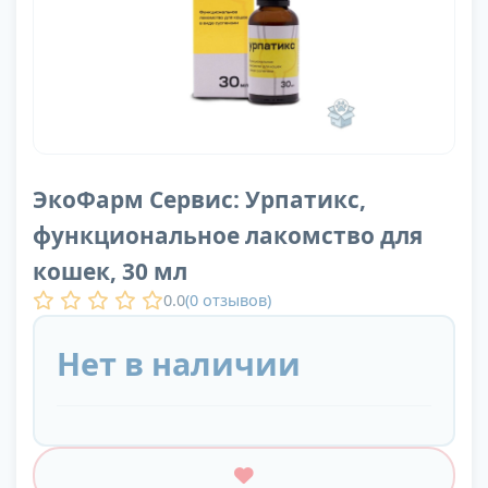
ЭкоФарм Сервис: Урпатикс,
функциональное лакомство для
кошек, 30 мл
0.0
(
0
отзывов)
Нет в наличии