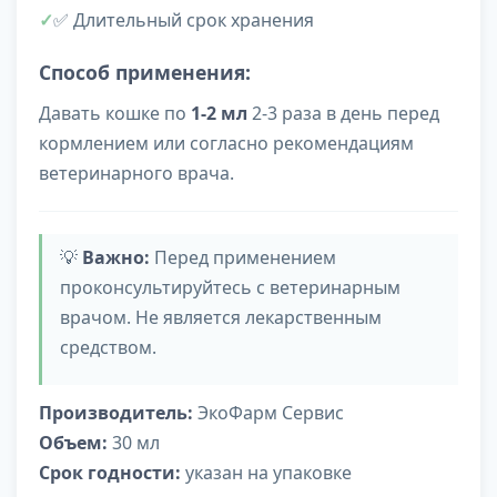
✅ Длительный срок хранения
Способ применения:
Давать кошке по
1-2 мл
2-3 раза в день перед
кормлением или согласно рекомендациям
ветеринарного врача.
💡
Важно:
Перед применением
проконсультируйтесь с ветеринарным
врачом. Не является лекарственным
средством.
Производитель:
ЭкоФарм Сервис
Объем:
30 мл
Срок годности:
указан на упаковке