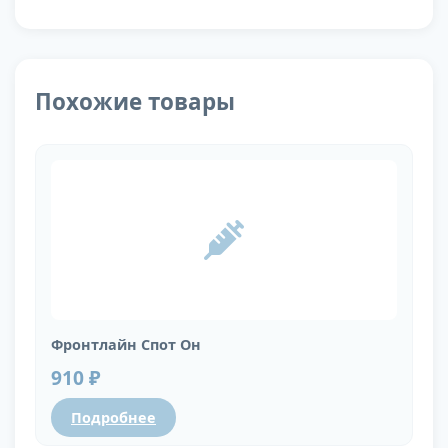
Похожие товары
Фронтлайн Спот Он
910 ₽
Подробнее