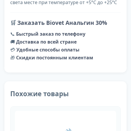
света месте при температуре от +5°C до +25°C
🛒
Заказать Biovet Анальгин 30%
📞
Быстрый заказ по телефону
🚚
Доставка по всей стране
💳
Удобные способы оплаты
🎁
Скидки постоянным клиентам
Похожие товары