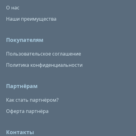
О нас
Наши преимущества
Покупателям
Пользовательское соглашение
Политика конфиденциальности
Партнёрам
Как стать партнёром?
Оферта партнёра
Контакты