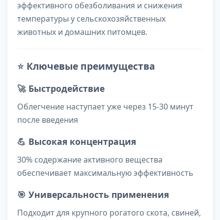
эффективного обезболивания и снижения
температуры у сельскохозяйственных
животных и домашних питомцев.
⭐
Ключевые преимущества
🚀
Быстродействие
Облегчение наступает уже через 15-30 минут
после введения
💪
Высокая концентрация
30% содержание активного вещества
обеспечивает максимальную эффективность
🎯
Универсальность применения
Подходит для крупного рогатого скота, свиней,