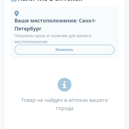
Ваше местоположение:
Санкт-
Петербург
Показаны цены и наличие для вашего
местоположения
Изменить
Товар не найден в аптеках вашего
города