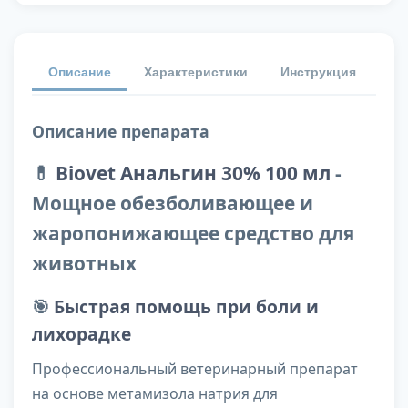
Описание
Характеристики
Инструкция
От
Описание препарата
💊
Biovet Анальгин 30% 100 мл
-
Мощное обезболивающее и
жаропонижающее средство для
животных
🎯
Быстрая помощь при боли и
лихорадке
Профессиональный ветеринарный препарат
на основе метамизола натрия для