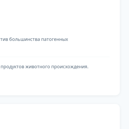
ротив большинства патогенных
 продуктов животного происхождения.