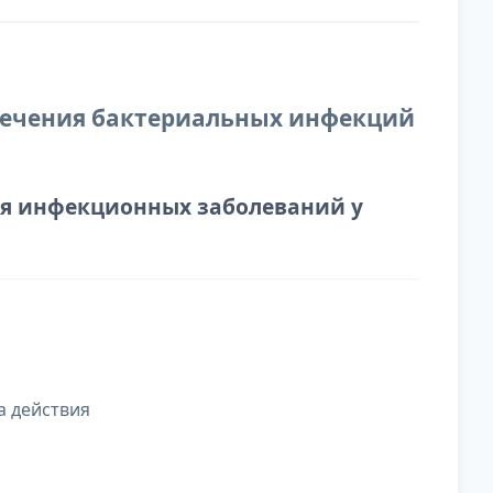
 лечения бактериальных инфекций
я инфекционных заболеваний у
а действия