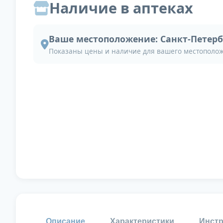
Наличие в аптеках
Ваше местоположение:
Санкт-Петерб
Показаны цены и наличие для вашего местополо
Описание
Характеристики
Инстр