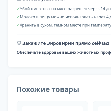
Убой животных на мясо разрешен через 14 дн
Молоко в пищу можно использовать через 4 
Хранить в сухом, темном месте при температу
🛒
Закажите Энровирин прямо сейчас!
Обеспечьте здоровье ваших животных проф
Похожие товары