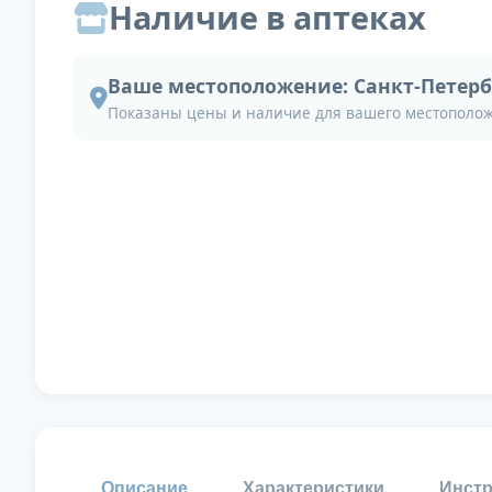
Наличие в аптеках
Ваше местоположение:
Санкт-Петерб
Показаны цены и наличие для вашего местополо
Описание
Характеристики
Инстр