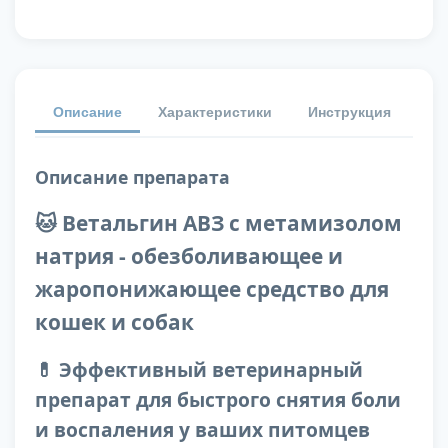
Описание
Характеристики
Инструкция
От
Описание препарата
🐱 Ветальгин АВЗ с метамизолом
натрия - обезболивающее и
жаропонижающее средство для
кошек и собак
💊 Эффективный ветеринарный
препарат для быстрого снятия боли
и воспаления у ваших питомцев