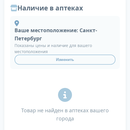
Наличие в аптеках
Ваше местоположение:
Санкт-
Петербург
Показаны цены и наличие для вашего
местоположения
Изменить
Товар не найден в аптеках вашего
города