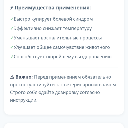
⚡ Преимущества применения:
Быстро купирует болевой синдром
Эффективно снижает температуру
Уменьшает воспалительные процессы
Улучшает общее самочувствие животного
Способствует скорейшему выздоровлению
⚠️ Важно:
Перед применением обязательно
проконсультируйтесь с ветеринарным врачом.
Строго соблюдайте дозировку согласно
инструкции.