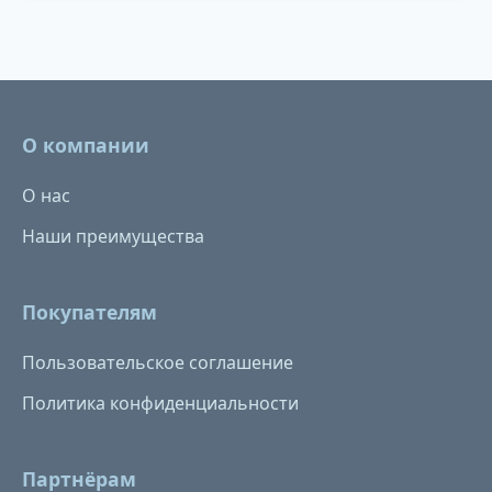
О компании
О нас
Наши преимущества
Покупателям
Пользовательское соглашение
Политика конфиденциальности
Партнёрам