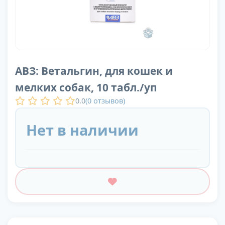
АВЗ: Ветальгин, для кошек и
мелких собак, 10 табл./уп
0.0
(
0
отзывов)
Нет в наличии