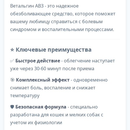
Ветальгин АВЗ - это надежное
обезболивающее средство, которое поможет
вашему любимцу справиться с болевым
синдромом и воспалительными процессами.
⭐ Ключевые преимущества
✅
Быстрое действие
- облегчение наступает
уже через 30-60 минут после приема
🎯
Комплексный эффект
- одновременно
снимает боль, воспаление и снижает
температуру
🛡️
Безопасная формула
- специально
разработана для кошек и мелких собак с
учетом их физиологии