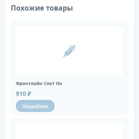
Похожие товары
Фронтлайн Спот Он
910 ₽
Подробнее