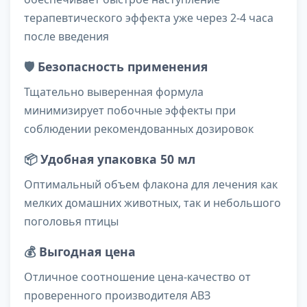
терапевтического эффекта уже через 2-4 часа
после введения
🛡️
Безопасность применения
Тщательно выверенная формула
минимизирует побочные эффекты при
соблюдении рекомендованных дозировок
📦
Удобная упаковка 50 мл
Оптимальный объем флакона для лечения как
мелких домашних животных, так и небольшого
поголовья птицы
💰
Выгодная цена
Отличное соотношение цена-качество от
проверенного производителя АВЗ