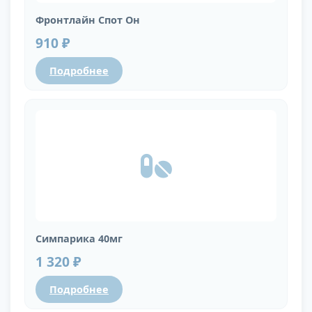
Фронтлайн Спот Он
910 ₽
Подробнее
Симпарика 40мг
1 320 ₽
Подробнее