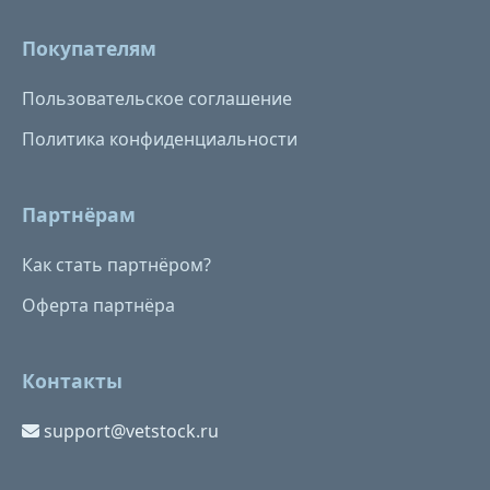
Покупателям
Пользовательское соглашение
Политика конфиденциальности
Партнёрам
Как стать партнёром?
Оферта партнёра
Контакты
support@vetstock.ru