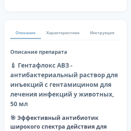
Описание
Характеристики
Инструкция
От
Описание препарата
💉 Гентафлокс АВЗ -
антибактериальный раствор для
инъекций с гентамицином для
лечения инфекций у животных,
50 мл
🎯
Эффективный антибиотик
широкого спектра действия для