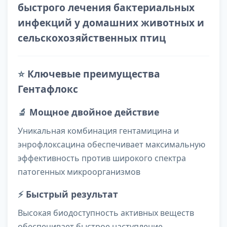
быстрого лечения бактериальных
инфекций у домашних животных и
сельскохозяйственных птиц
⭐
Ключевые преимущества
Гентафлокс
🔬
Мощное двойное действие
Уникальная комбинация гентамицина и
энрофлоксацина обеспечивает максимальную
эффективность против широкого спектра
патогенных микроорганизмов
⚡
Быстрый результат
Высокая биодоступность активных веществ
обеспечивает быстрое наступление