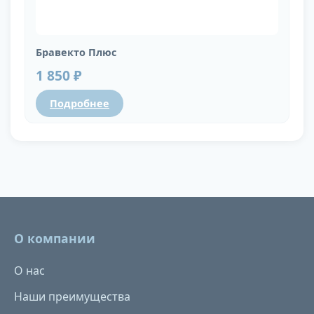
Бравекто Плюс
1 850 ₽
Подробнее
О компании
О нас
Наши преимущества