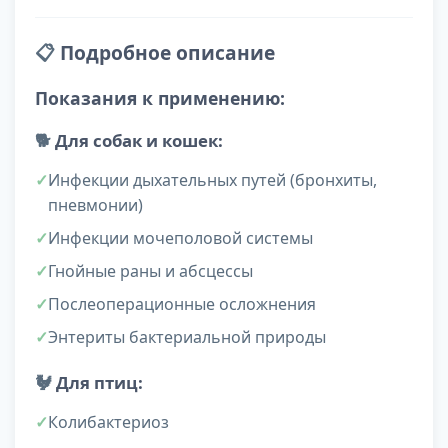
📋
Подробное описание
Показания к применению:
🐕
Для собак и кошек:
Инфекции дыхательных путей (бронхиты,
пневмонии)
Инфекции мочеполовой системы
Гнойные раны и абсцессы
Послеоперационные осложнения
Энтериты бактериальной природы
🐓
Для птиц:
Колибактериоз