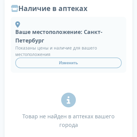
Наличие в аптеках
Ваше местоположение:
Санкт-
Петербург
Показаны цены и наличие для вашего
местоположения
Изменить
Товар не найден в аптеках вашего
города