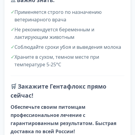
⚠️
Важно знать:
Применяется строго по назначению
ветеринарного врача
Не рекомендуется беременным и
лактирующим животным
Соблюдайте сроки убоя и выведения молока
Храните в сухом, темном месте при
температуре 5-25°C
🛒
Закажите Гентафлокс прямо
сейчас!
Обеспечьте своим питомцам
профессиональное лечение с
гарантированным результатом. Быстрая
доставка по всей России!