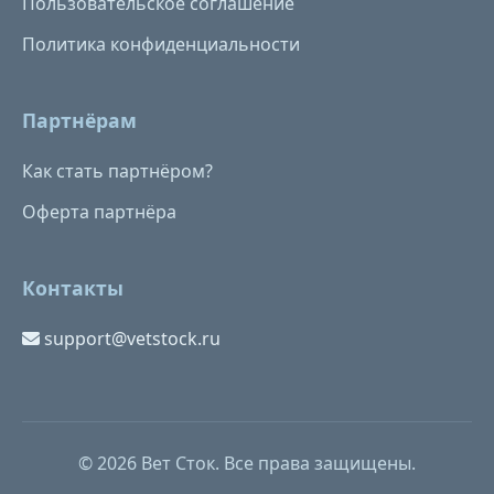
Пользовательское соглашение
Политика конфиденциальности
Партнёрам
Как стать партнёром?
Оферта партнёра
Контакты
support@vetstock.ru
© 2026 Вет Сток. Все права защищены.