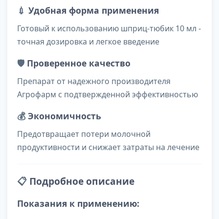
💉
Удобная форма применения
Готовый к использованию шприц-тюбик 10 мл -
точная дозировка и легкое введение
🛡️
Проверенное качество
Препарат от надежного производителя
Агрофарм с подтвержденной эффективностью
💰
Экономичность
Предотвращает потери молочной
продуктивности и снижает затраты на лечение
📋
Подробное описание
Показания к применению: