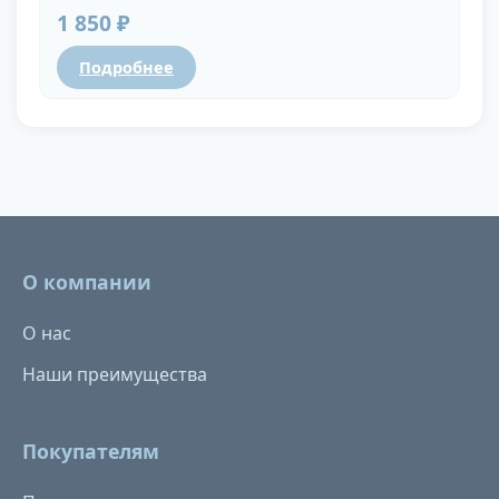
1 850 ₽
Подробнее
О компании
О нас
Наши преимущества
Покупателям