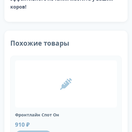
коров!
Похожие товары
Фронтлайн Спот Он
910 ₽