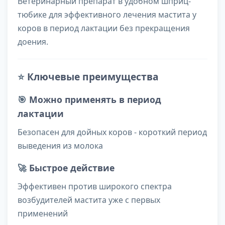
Ветеринарный препарат в удобном шприц-
тюбике для эффективного лечения мастита у
коров в период лактации без прекращения
доения.
⭐
Ключевые преимущества
🎯
Можно применять в период
лактации
Безопасен для дойных коров - короткий период
выведения из молока
🚀
Быстрое действие
Эффективен против широкого спектра
возбудителей мастита уже с первых
применений