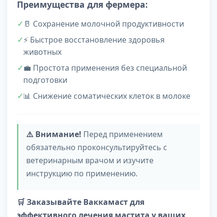
Преимущества для фермера:
🥛 Сохранение молочной продуктивности
⚡ Быстрое восстановление здоровья
животных
💼 Простота применения без специальной
подготовки
📊 Снижение соматических клеток в молоке
⚠️ Внимание!
Перед применением
обязательно проконсультируйтесь с
ветеринарным врачом и изучите
инструкцию по применению.
🛒 Заказывайте Ваккамаст для
эффективного лечения мастита у ваших