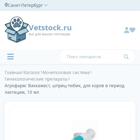
Санкт-Петербург
Vetstock.ru
все для ваших петомцев
Главная
Каталог
Мочеполовая система
Гинекологические препараты
Агрофарм: Ваккамаст, шприц-тюбик, для коров в период
лактации, 10 мл