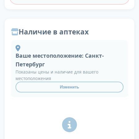
Наличие в аптеках
Ваше местоположение:
Санкт-
Петербург
Показаны цены и наличие для вашего
местоположения
Изменить