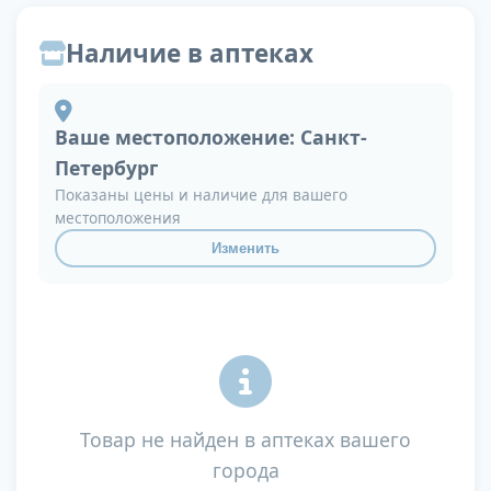
Наличие в аптеках
Ваше местоположение:
Санкт-
Петербург
Показаны цены и наличие для вашего
местоположения
Изменить
Товар не найден в аптеках вашего
города