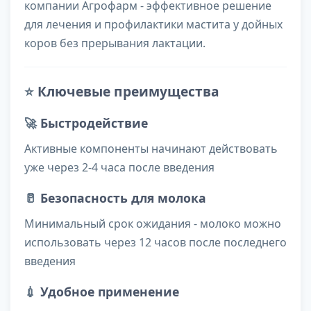
компании Агрофарм - эффективное решение
для лечения и профилактики мастита у дойных
коров без прерывания лактации.
⭐
Ключевые преимущества
🚀
Быстродействие
Активные компоненты начинают действовать
уже через 2-4 часа после введения
🥛
Безопасность для молока
Минимальный срок ожидания - молоко можно
использовать через 12 часов после последнего
введения
💉
Удобное применение