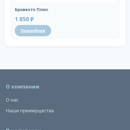
Бравекто Плюс
1 850 ₽
Подробнее
О компании
О нас
Наши преимущества