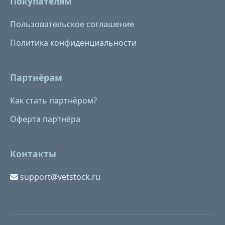
Покупателям
Пользовательское соглашение
Политика конфиденциальности
Партнёрам
Как стать партнёром?
Оферта партнёра
Контакты
support@vetstock.ru