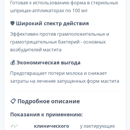
Готовая к использованию форма в стерильных
шприцах-аппликаторах по 100 мл
🛡️
Широкий спектр действия
Эффективен против грамположительных и
грамотрицательных бактерий - основных
возбудителей мастита
💰
Экономическая выгода
Предотвращает потери молока и снижает
затраты на лечение запущенных форм мастита
📋
Подробное описание
Показания к применению:
✅
клинического
у лактирующих