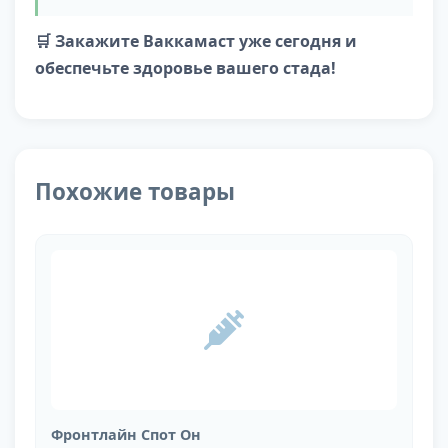
🛒 Закажите Ваккамаст уже сегодня и
обеспечьте здоровье вашего стада!
Похожие товары
Фронтлайн Спот Он