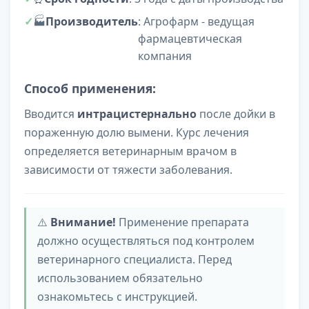
🏭
Производитель
: Агрофарм - ведущая
фармацевтическая
компания
Способ применения:
Вводится
интрацистернально
после дойки в
пораженную долю вымени. Курс лечения
определяется ветеринарным врачом в
зависимости от тяжести заболевания.
⚠️
Внимание!
Применение препарата
должно осуществляться под контролем
ветеринарного специалиста. Перед
использованием обязательно
ознакомьтесь с инструкцией.