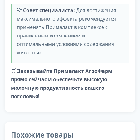
💡
Совет специалиста:
Для достижения
максимального эффекта рекомендуется
применять Прималакт в комплексе с
правильным кормлением и
оптимальными условиями содержания
животных.
🛒 Заказывайте Прималакт АгроФарм
прямо сейчас и обеспечьте высокую
молочную продуктивность вашего
поголовья!
Похожие товары