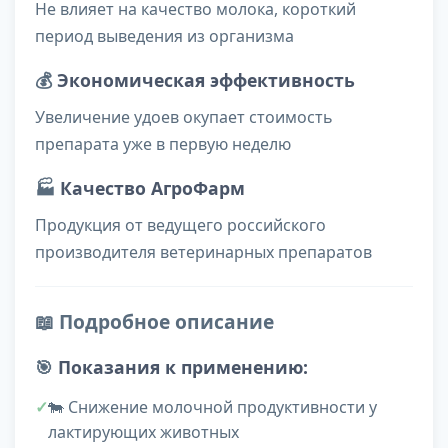
Не влияет на качество молока, короткий
период выведения из организма
💰
Экономическая эффективность
Увеличение удоев окупает стоимость
препарата уже в первую неделю
🏭
Качество АгроФарм
Продукция от ведущего российского
производителя ветеринарных препаратов
📖 Подробное описание
🎯
Показания к применению:
🐄 Снижение молочной продуктивности у
лактирующих животных