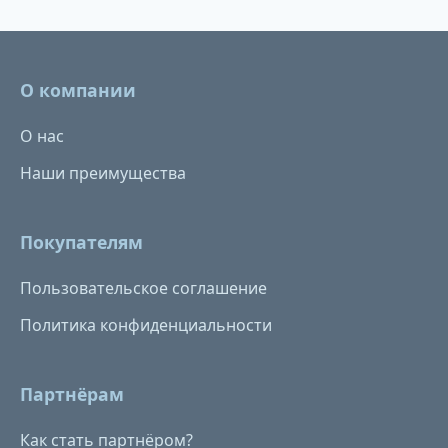
О компании
О нас
Наши преимущества
Покупателям
Пользовательское соглашение
Политика конфиденциальности
Партнёрам
Как стать партнёром?