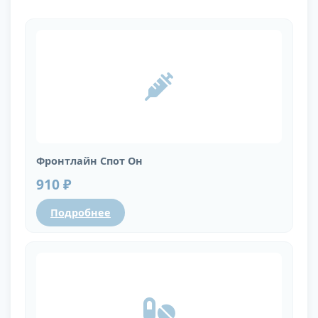
Фронтлайн Спот Он
910 ₽
Подробнее