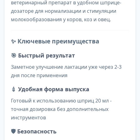
ветеринарный препарат в удобном шприце-
дозаторе для нормализации и стимуляции
молокообразования у коров, коз и овец.
✨ Ключевые преимущества
🎯
Быстрый результат
Заметное улучшение лактации уже через 2-3
дня после применения
💉
Удобная форма выпуска
Готовый к использованию шприц 20 мл -
точная дозировка без дополнительных
инструментов
🛡️
Безопасность