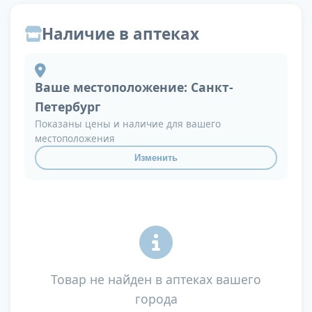
Наличие в аптеках
Ваше местоположение:
Санкт-
Петербург
Показаны цены и наличие для вашего
местоположения
Изменить
Товар не найден в аптеках вашего
города