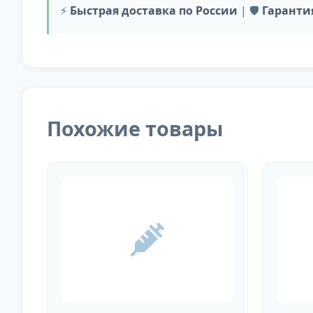
⚡
Быстрая доставка по России
| 🛡️
Гаранти
Похожие товары