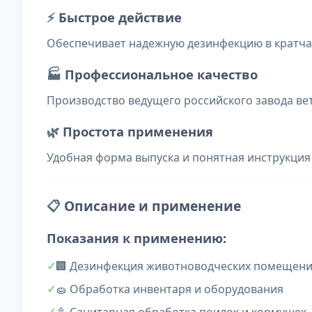
⚡
Быстрое действие
Обеспечивает надежную дезинфекцию в кратч
🏭
Профессиональное качество
Производство ведущего российского завода ве
🌿
Простота применения
Удобная форма выпуска и понятная инструкци
📋
Описание и применение
Показания к применению:
🏢 Дезинфекция животноводческих помещений
🧽 Обработка инвентаря и оборудования