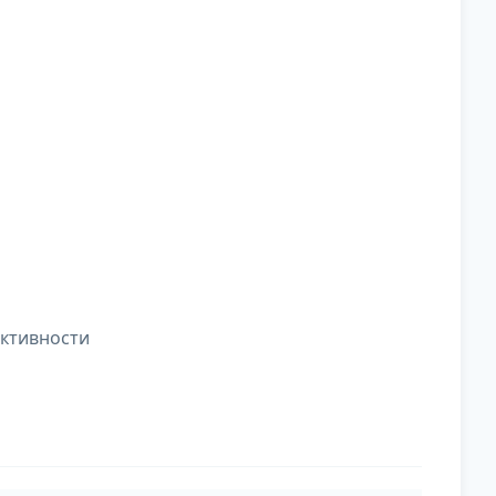
ктивности