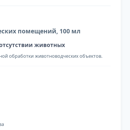
ских помещений, 100 мл
отсутствии животных
ной обработки животноводческих объектов.
ва