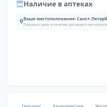
Наличие в аптеках
Ваше местоположение:
Санкт-Петерб
Показаны цены и наличие для вашего местополо
Описание
Характеристики
Инстр