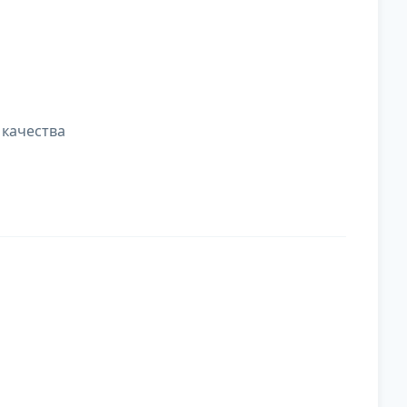
 качества