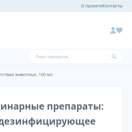
О проекте
Контакты
тствии животных, 100 мл
ринарные препараты:
 дезинфицирующее