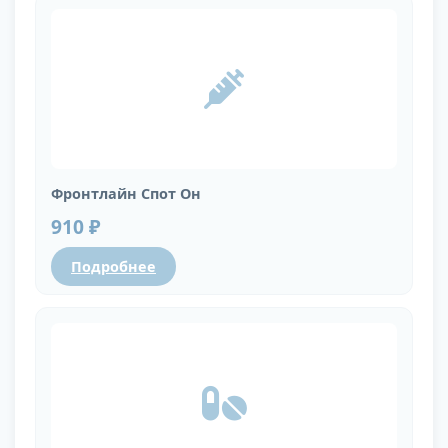
Фронтлайн Спот Он
910 ₽
Подробнее