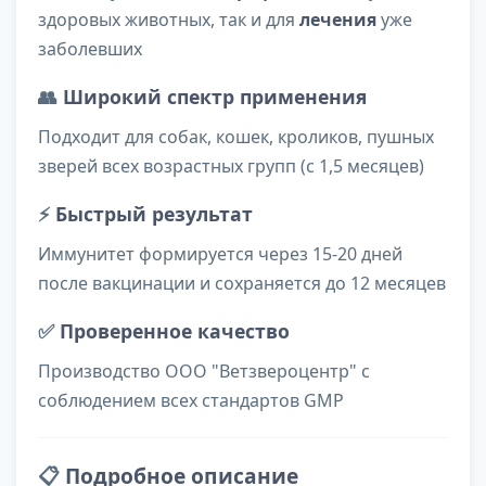
здоровых животных, так и для
лечения
уже
заболевших
👥
Широкий спектр применения
Подходит для собак, кошек, кроликов, пушных
зверей всех возрастных групп (с 1,5 месяцев)
⚡
Быстрый результат
Иммунитет формируется через 15-20 дней
после вакцинации и сохраняется до 12 месяцев
✅
Проверенное качество
Производство ООО "Ветзвероцентр" с
соблюдением всех стандартов GMP
📋
Подробное описание