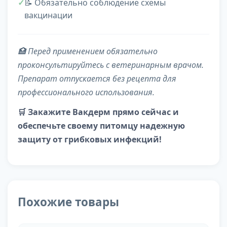
📝 Обязательно соблюдение схемы
вакцинации
🏥 Перед применением обязательно
проконсультируйтесь с ветеринарным врачом.
Препарат отпускается без рецепта для
профессионального использования.
🛒 Закажите Вакдерм прямо сейчас и
обеспечьте своему питомцу надежную
защиту от грибковых инфекций!
Похожие товары