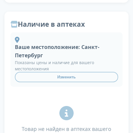
Наличие в аптеках
Ваше местоположение:
Санкт-
Петербург
Показаны цены и наличие для вашего
местоположения
Изменить
Товар не найден в аптеках вашего