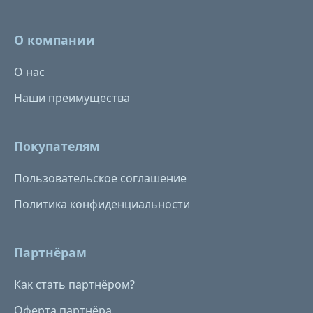
О компании
О нас
Наши преимущества
Покупателям
Пользовательское соглашение
Политика конфиденциальности
Партнёрам
Как стать партнёром?
Оферта партнёра