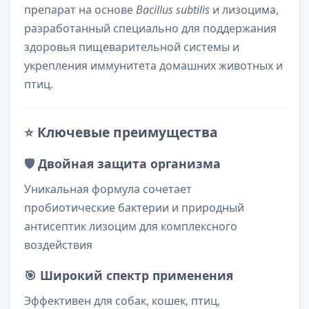
препарат на основе
Bacillus subtilis
и лизоцима,
разработанный специально для поддержания
здоровья пищеварительной системы и
укрепления иммунитета домашних животных и
птиц.
⭐
Ключевые преимущества
🛡️
Двойная защита организма
Уникальная формула сочетает
пробиотические бактерии и природный
антисептик лизоцим для комплексного
воздействия
🎯
Широкий спектр применения
Эффективен для собак, кошек, птиц,