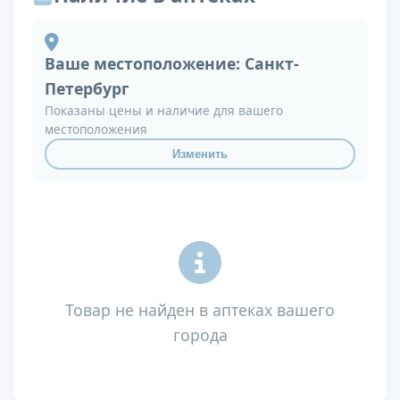
Ваше местоположение:
Санкт-
Петербург
Показаны цены и наличие для вашего
местоположения
Изменить
Товар не найден в аптеках вашего
города