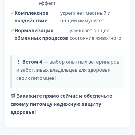
эффект
Комплексное
укрепляет местный и
воздействие
общий иммунитет
Нормализация
улучшает общее
обменных процессов
состояние животного
💊
Ветом 4
— выбор опытных ветеринаров
и заботливых владельцев для здоровья
своих питомцев!
🛒 Закажите прямо сейчас и обеспечьте
своему питомцу надежную защиту
здоровья!