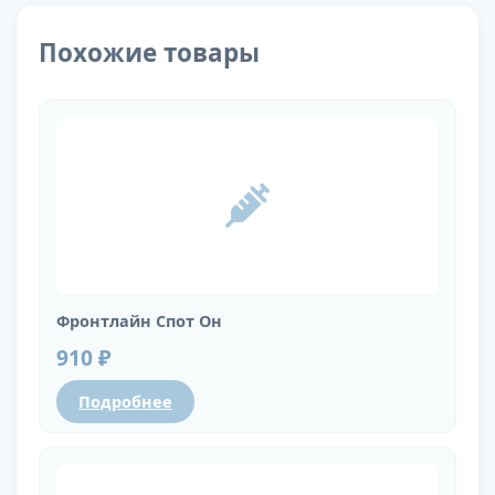
Похожие товары
Фронтлайн Спот Он
910 ₽
Подробнее