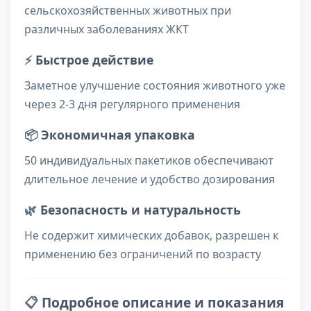
сельскохозяйственных животных при
различных заболеваниях ЖКТ
⚡
Быстрое действие
Заметное улучшение состояния животного уже
через 2-3 дня регулярного применения
📦
Экономичная упаковка
50 индивидуальных пакетиков обеспечивают
длительное лечение и удобство дозирования
🌿
Безопасность и натуральность
Не содержит химических добавок, разрешен к
применению без ограничений по возрасту
📋
Подробное описание и показания