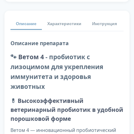
Описание
Характеристики
Инструкция
От
Описание препарата
🐾
Ветом 4
- пробиотик с
лизоцимом для укрепления
иммунитета и здоровья
животных
💊
Высокоэффективный
ветеринарный пробиотик в удобной
порошковой форме
Ветом 4 — инновационный пробиотический