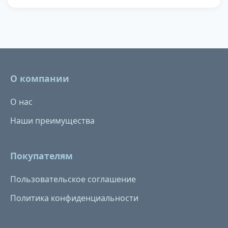
О компании
О нас
Наши преимущества
Покупателям
Пользовательское соглашение
Политика конфиденциальности