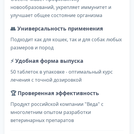
новообразований, укрепляет иммунитет и
улучшает общее состояние организма
👥
Универсальность применения
Подходит как для кошек, так и для собак любых
размеров и пород
⚡
Удобная форма выпуска
50 таблеток в упаковке - оптимальный курс
лечения с точной дозировкой
🏆
Проверенная эффективность
Продукт российской компании "Веда" с
многолетним опытом разработки
ветеринарных препаратов