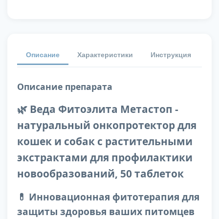
Описание
Характеристики
Инструкция
От
Описание препарата
🌿 Веда Фитоэлита Метастоп -
натуральный онкопротектор для
кошек и собак с растительными
экстрактами для профилактики
новообразований, 50 таблеток
💊 Инновационная фитотерапия для
защиты здоровья ваших питомцев