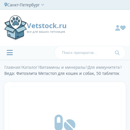
Санкт-Петербург
Vetstock.ru
все для ваших петомцев
Главная
Каталог
Витамины и минералы
Для иммунитета
Веда: Фитоэлита Метастоп для кошек и собак, 50 таблеток