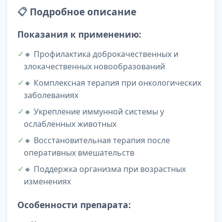
📋
Подробное описание
Показания к применению:
🔸 Профилактика доброкачественных и
злокачественных новообразований
🔸 Комплексная терапия при онкологических
заболеваниях
🔸 Укрепление иммунной системы у
ослабленных животных
🔸 Восстановительная терапия после
оперативных вмешательств
🔸 Поддержка организма при возрастных
изменениях
Особенности препарата: