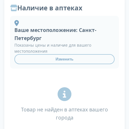
Наличие в аптеках
Ваше местоположение:
Санкт-
Петербург
Показаны цены и наличие для вашего
местоположения
Изменить
Товар не найден в аптеках вашего
города