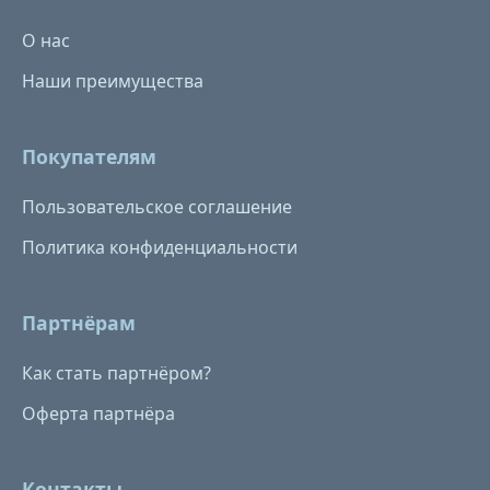
О нас
Наши преимущества
Покупателям
Пользовательское соглашение
Политика конфиденциальности
Партнёрам
Как стать партнёром?
Оферта партнёра
Контакты