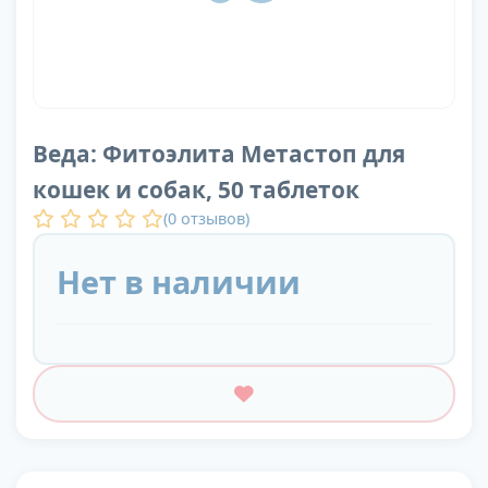
Веда: Фитоэлита Метастоп для
кошек и собак, 50 таблеток
(
0
отзывов)
Нет в наличии