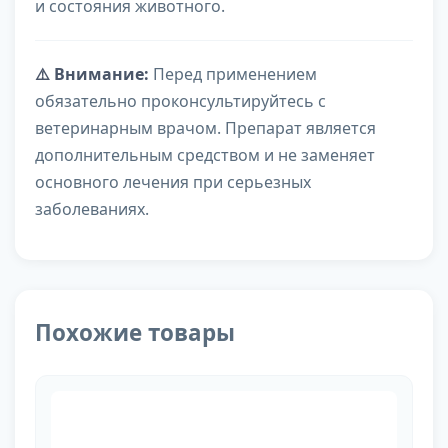
и состояния животного.
⚠️ Внимание:
Перед применением
обязательно проконсультируйтесь с
ветеринарным врачом. Препарат является
дополнительным средством и не заменяет
основного лечения при серьезных
заболеваниях.
Похожие товары