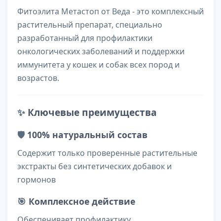
Фитоэлита Метастоп от Веда - это комплексный
растительный препарат, специально
разработанный для профилактики
онкологических заболеваний и поддержки
иммунитета у кошек и собак всех пород и
возрастов.
✨
Ключевые преимущества
🛡️
100% натуральный состав
Содержит только проверенные растительные
экстракты без синтетических добавок и
гормонов
🎯
Комплексное действие
Обеспечивает профилактику