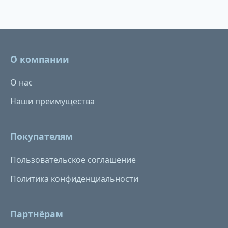
О компании
О нас
Наши преимущества
Покупателям
Пользовательское соглашение
Политика конфиденциальности
Партнёрам