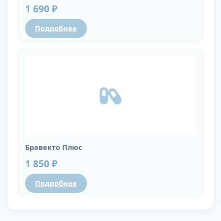
1 690 ₽
Подробнее
Бравекто Плюс
1 850 ₽
Подробнее