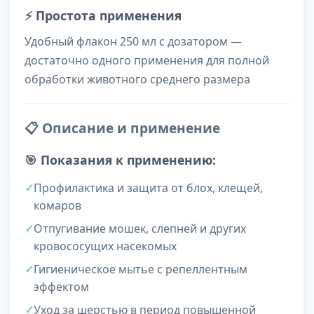
⚡
Простота применения
Удобный флакон 250 мл с дозатором —
достаточно одного применения для полной
обработки животного среднего размера
📋 Описание и применение
🎯
Показания к применению:
Профилактика и защита от блох, клещей,
комаров
Отпугивание мошек, слепней и других
кровососущих насекомых
Гигиеническое мытье с репеллентным
эффектом
Уход за шерстью в период повышенной