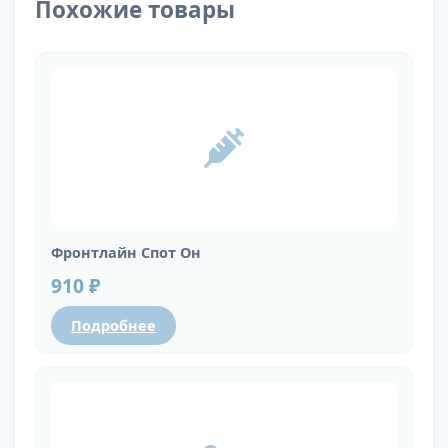
Похожие товары
Фронтлайн Спот Он
910 ₽
Подробнее