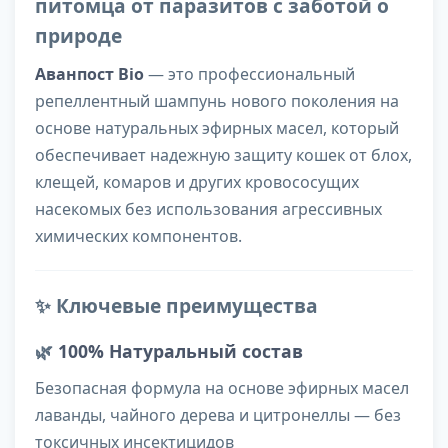
питомца от паразитов с заботой о
природе
Аванпост Bio
— это профессиональный
репеллентный шампунь нового поколения на
основе натуральных эфирных масел, который
обеспечивает надежную защиту кошек от блох,
клещей, комаров и других кровососущих
насекомых без использования агрессивных
химических компонентов.
✨ Ключевые преимущества
🌿
100% Натуральный состав
Безопасная формула на основе эфирных масел
лаванды, чайного дерева и цитронеллы — без
токсичных инсектицидов