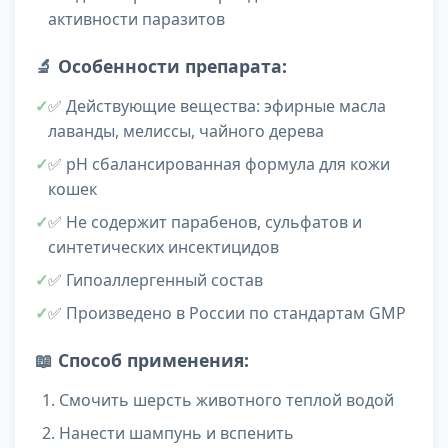
активности паразитов
🔬
Особенности препарата:
✅ Действующие вещества: эфирные масла
лаванды, мелиссы, чайного дерева
✅ pH сбалансированная формула для кожи
кошек
✅ Не содержит парабенов, сульфатов и
синтетических инсектицидов
✅ Гипоаллергенный состав
✅ Произведено в России по стандартам GMP
📖
Способ применения:
Смочить шерсть животного теплой водой
Нанести шампунь и вспенить