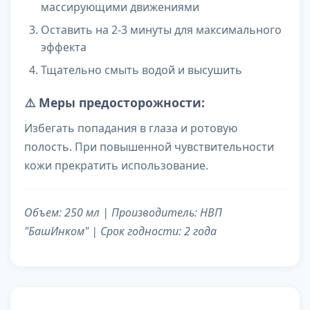
массирующими движениями
Оставить на 2-3 минуты для максимального
эффекта
Тщательно смыть водой и высушить
⚠️
Меры предосторожности:
Избегать попадания в глаза и ротовую
полость. При повышенной чувствительности
кожи прекратить использование.
Объем: 250 мл | Производитель: НВП
"БашИнком" | Срок годности: 2 года