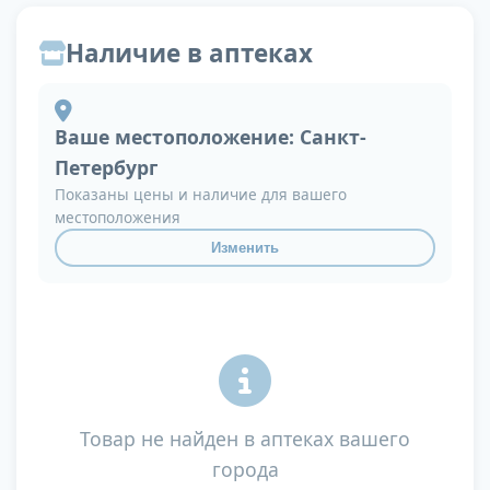
Наличие в аптеках
Ваше местоположение:
Санкт-
Петербург
Показаны цены и наличие для вашего
местоположения
Изменить
Товар не найден в аптеках вашего
города