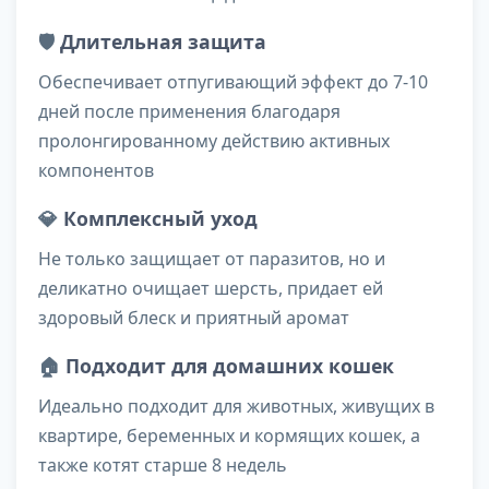
🛡️
Длительная защита
Обеспечивает отпугивающий эффект до 7-10
дней после применения благодаря
пролонгированному действию активных
компонентов
💎
Комплексный уход
Не только защищает от паразитов, но и
деликатно очищает шерсть, придает ей
здоровый блеск и приятный аромат
🏠
Подходит для домашних кошек
Идеально подходит для животных, живущих в
квартире, беременных и кормящих кошек, а
также котят старше 8 недель