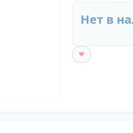
Нет в н