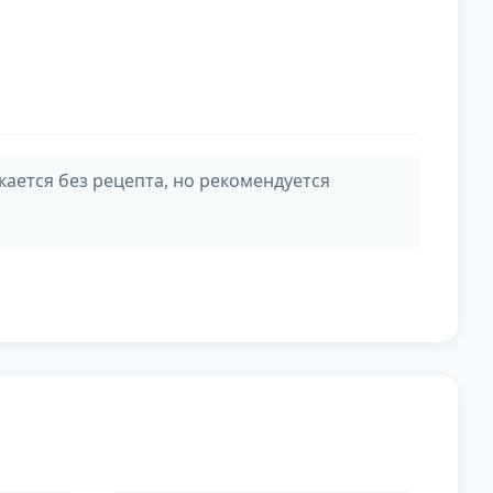
ается без рецепта, но рекомендуется