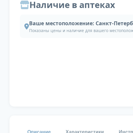
Наличие в аптеках
Ваше местоположение:
Санкт-Петерб
Показаны цены и наличие для вашего местополо
Описание
Характеристики
Инстр