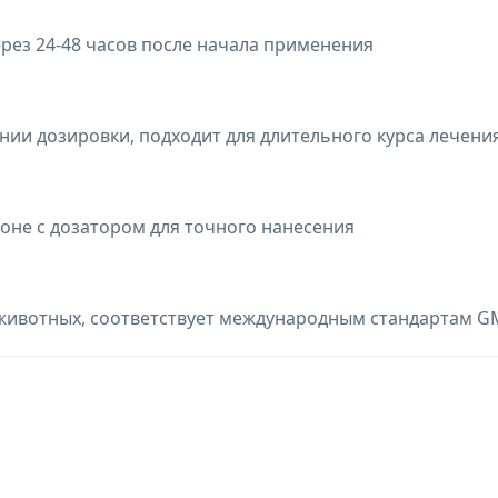
рез 24-48 часов после начала применения
и дозировки, подходит для длительного курса лечени
оне с дозатором для точного нанесения
 животных, соответствует международным стандартам 