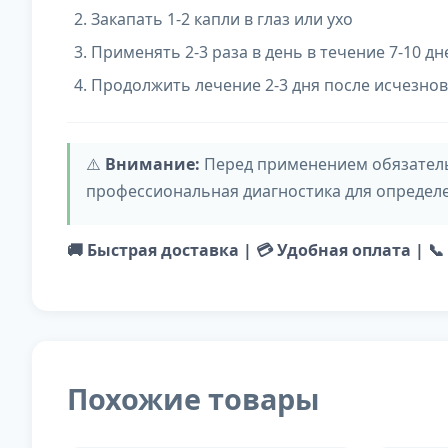
Закапать 1-2 капли в глаз или ухо
Применять 2-3 раза в день в течение 7-10 дн
Продолжить лечение 2-3 дня после исчезно
⚠️
Внимание:
Перед применением обязательн
профессиональная диагностика для определе
🚚 Быстрая доставка | 💳 Удобная оплата | 
Похожие товары