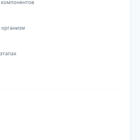
 компонентов
 организм
 этапах