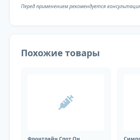
Перед применением рекомендуется консультаци
Похожие товары
Фронтлайн Спот Он
Симпа