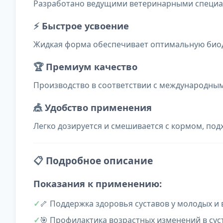
Разработано ведущими ветеринарными специа
⚡
Быстрое усвоение
Жидкая форма обеспечивает оптимальную биод
🏆
Премиум качество
Производство в соответствии с международными
🎪
Удобство применения
Легко дозируется и смешивается с кормом, под
📋
Подробное описание
Показания к применению:
🦴 Поддержка здоровья суставов у молодых и 
🎯 Профилактика возрастных изменений в сус