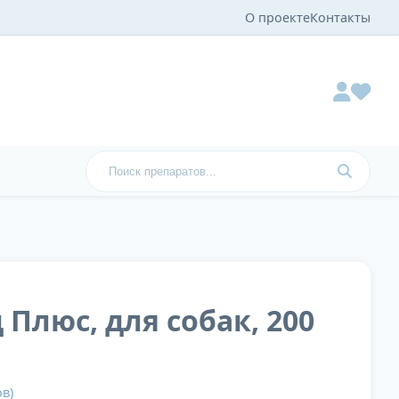
О проекте
Контакты
 Плюс, для собак, 200
в)