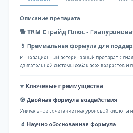
Описание препарата
🐕 TRM Страйд Плюс - Гиалуронова
💊 Премиальная формула для подде
Инновационный ветеринарный препарат с гиал
двигательной системы собак всех возрастов и 
⭐
Ключевые преимущества
🎯
Двойная формула воздействия
Уникальное сочетание гиалуроновой кислоты 
🔬
Научно обоснованная формула