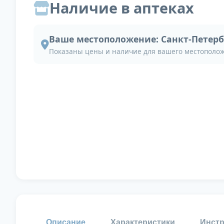
Наличие в аптеках
Ваше местоположение:
Санкт-Петерб
Показаны цены и наличие для вашего местополо
Описание
Характеристики
Инстр