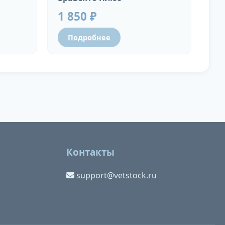
1 850 ₽
Подробнее
Контакты
support@vetstock.ru