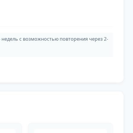
 недель с возможностью повторения через 2-