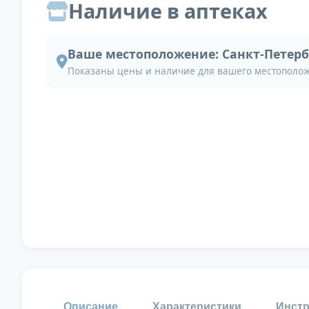
Наличие в аптеках
Ваше местоположение:
Санкт-Петерб
Показаны цены и наличие для вашего местополо
Описание
Характеристики
Инстр