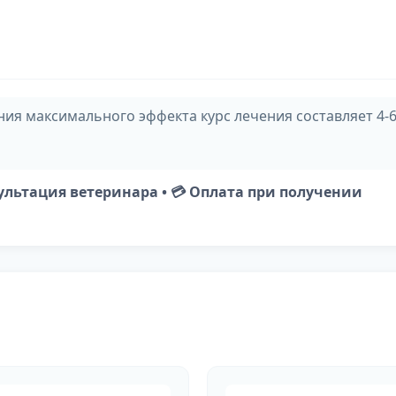
ия максимального эффекта курс лечения составляет 4-6
нсультация ветеринара • 💳 Оплата при получении