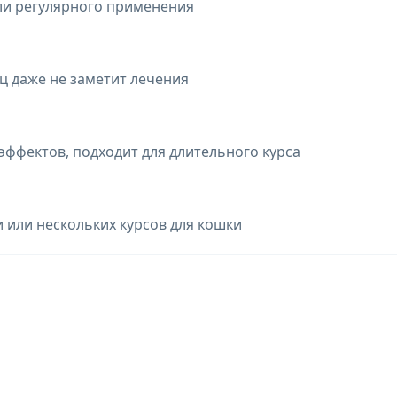
ли регулярного применения
ц даже не заметит лечения
ффектов, подходит для длительного курса
и или нескольких курсов для кошки