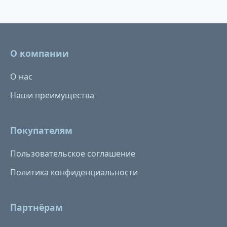
О компании
О нас
Наши преимущества
Покупателям
Пользовательское соглашение
Политика конфиденциальности
Партнёрам