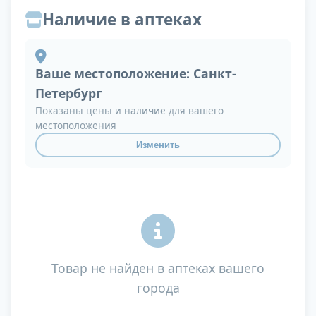
Наличие в аптеках
Ваше местоположение:
Санкт-
Петербург
Показаны цены и наличие для вашего
местоположения
Изменить
Товар не найден в аптеках вашего
города