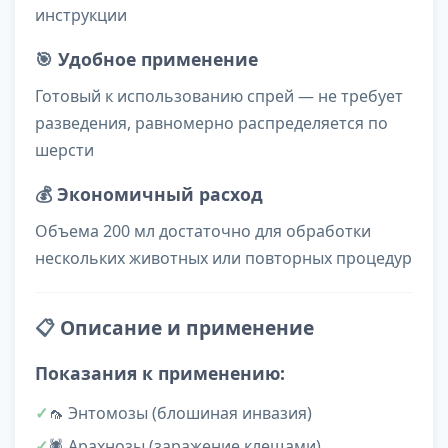
инструкции
🎯
Удобное применение
Готовый к использованию спрей — не требует
разведения, равномерно распределяется по
шерсти
💰
Экономичный расход
Объема 200 мл достаточно для обработки
нескольких животных или повторных процедур
📋
Описание и применение
Показания к применению:
🦟 Энтомозы (блошиная инвазия)
🕷️ Арахнозы (заражение клещами)