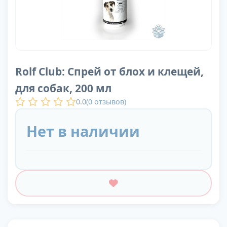
Rolf Club: Спрей от блох и клещей,
для собак, 200 мл
0.0
(
0
отзывов)
Нет в наличии