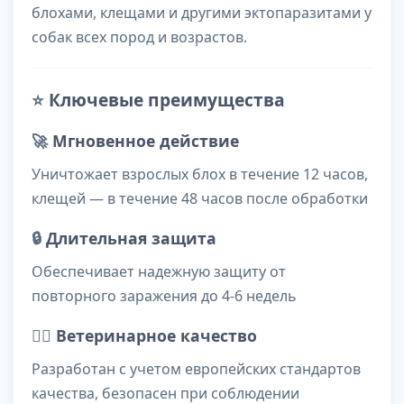
блохами, клещами и другими эктопаразитами у
собак всех пород и возрастов.
⭐
Ключевые преимущества
🚀
Мгновенное действие
Уничтожает взрослых блох в течение 12 часов,
клещей — в течение 48 часов после обработки
🔒
Длительная защита
Обеспечивает надежную защиту от
повторного заражения до 4-6 недель
👨‍⚕️
Ветеринарное качество
Разработан с учетом европейских стандартов
качества, безопасен при соблюдении