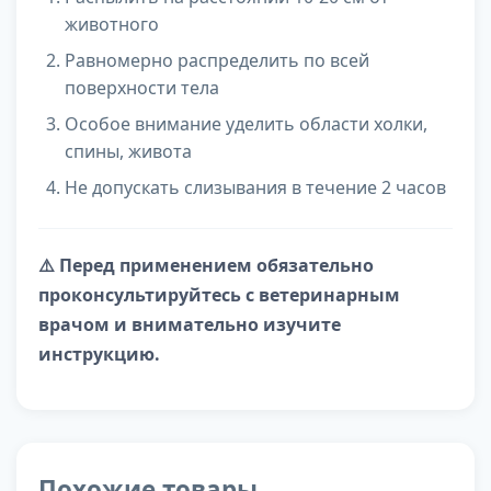
животного
Равномерно распределить по всей
поверхности тела
Особое внимание уделить области холки,
спины, живота
Не допускать слизывания в течение 2 часов
⚠️ Перед применением обязательно
проконсультируйтесь с ветеринарным
врачом и внимательно изучите
инструкцию.
Похожие товары