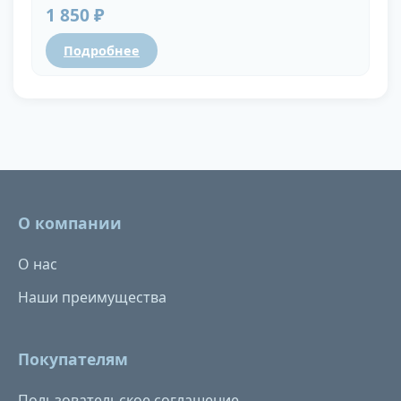
1 850 ₽
Подробнее
О компании
О нас
Наши преимущества
Покупателям
Пользовательское соглашение