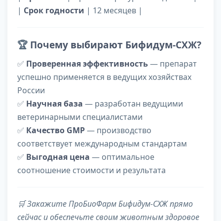
|
Срок годности
| 12 месяцев |
🏆
Почему выбирают Бифидум-СХЖ?
✅
Проверенная эффективность
— препарат
успешно применяется в ведущих хозяйствах
России
✅
Научная база
— разработан ведущими
ветеринарными специалистами
✅
Качество GMP
— производство
соответствует международным стандартам
✅
Выгодная цена
— оптимальное
соотношение стоимости и результата
🛒 Закажите ПроБиоФарм Бифидум-СХЖ прямо
сейчас и обеспечьте своим животным здоровое