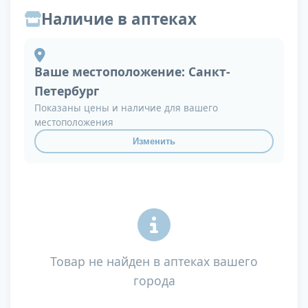
Наличие в аптеках
Ваше местоположение:
Санкт-
Петербург
Показаны цены и наличие для вашего
местоположения
Изменить
Товар не найден в аптеках вашего
города