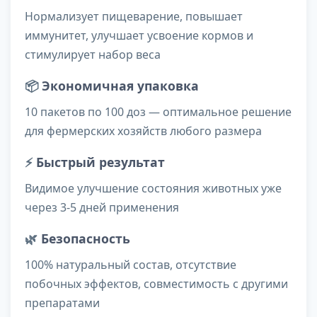
Нормализует пищеварение, повышает
иммунитет, улучшает усвоение кормов и
стимулирует набор веса
📦
Экономичная упаковка
10 пакетов по 100 доз — оптимальное решение
для фермерских хозяйств любого размера
⚡
Быстрый результат
Видимое улучшение состояния животных уже
через 3-5 дней применения
🌿
Безопасность
100% натуральный состав, отсутствие
побочных эффектов, совместимость с другими
препаратами