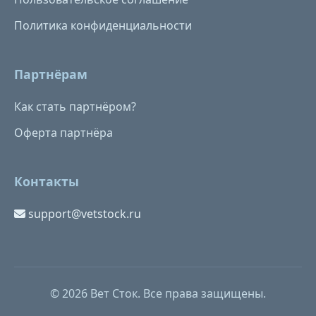
Политика конфиденциальности
Партнёрам
Как стать партнёром?
Оферта партнёра
Контакты
support@vetstock.ru
© 2026 Вет Сток. Все права защищены.