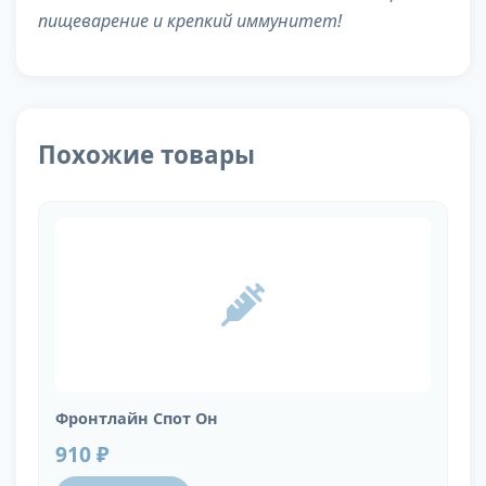
пищеварение и крепкий иммунитет!
Похожие товары
Фронтлайн Спот Он
910 ₽