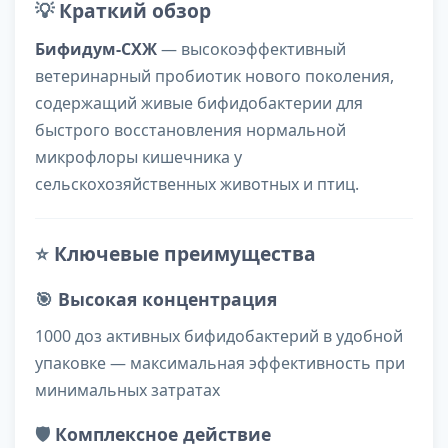
💡
Краткий обзор
Бифидум-СХЖ
— высокоэффективный
ветеринарный пробиотик нового поколения,
содержащий живые бифидобактерии для
быстрого восстановления нормальной
микрофлоры кишечника у
сельскохозяйственных животных и птиц.
⭐
Ключевые преимущества
🎯
Высокая концентрация
1000 доз активных бифидобактерий в удобной
упаковке — максимальная эффективность при
минимальных затратах
🛡️
Комплексное действие