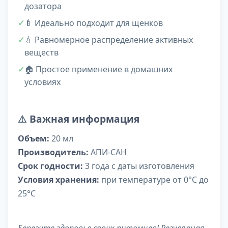
дозатора
🍼 Идеально подходит для щенков
💧 Равномерное распределение активных
веществ
🏠 Простое применение в домашних
условиях
⚠️
Важная информация
Объем:
20 мл
Производитель:
АПИ-САН
Срок годности:
3 года с даты изготовления
Условия хранения:
при температуре от 0°С до
25°С