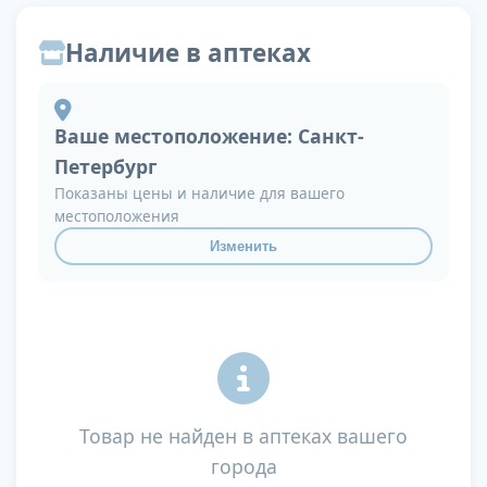
Наличие в аптеках
Ваше местоположение:
Санкт-
Петербург
Показаны цены и наличие для вашего
местоположения
Изменить
Товар не найден в аптеках вашего
города