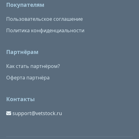
Покупателям
Пользовательское соглашение
Политика конфиденциальности
Партнёрам
Как стать партнёром?
Оферта партнёра
Контакты
support@vetstock.ru