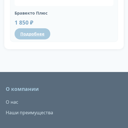
Бравекто Плюс
1 850 ₽
Подробнее
О компании
О нас
Наши преимущества