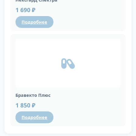
1 690 ₽
Подробнее
Бравекто Плюс
1 850 ₽
Подробнее