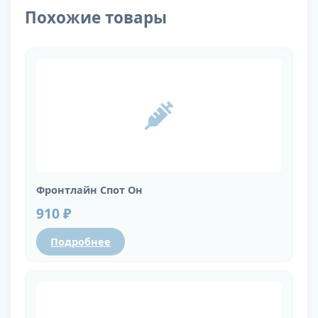
Похожие товары
Фронтлайн Спот Он
910 ₽
Подробнее