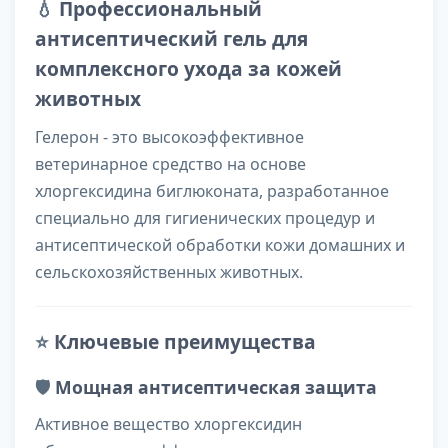
💧
Профессиональный
антисептический гель для
комплексного ухода за кожей
животных
Гелерон - это высокоэффективное
ветеринарное средство на основе
хлоргексидина биглюконата, разработанное
специально для гигиенических процедур и
антисептической обработки кожи домашних и
сельскохозяйственных животных.
⭐
Ключевые преимущества
🛡️
Мощная антисептическая защита
Активное вещество хлоргексидин