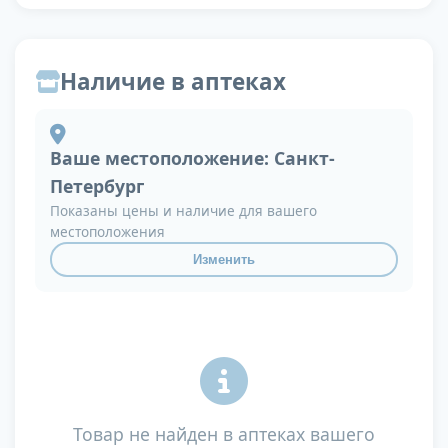
Наличие в аптеках
Ваше местоположение:
Санкт-
Петербург
Показаны цены и наличие для вашего
местоположения
Изменить
Товар не найден в аптеках вашего