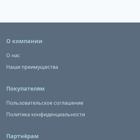
О компании
О нас
Наши преимущества
Покупателям
Пользовательское соглашение
Политика конфиденциальности
Партнёрам