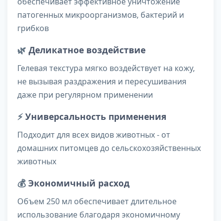
обеспечивает эффективное уничтожение
патогенных микроорганизмов, бактерий и
грибков
🌿
Деликатное воздействие
Гелевая текстура мягко воздействует на кожу,
не вызывая раздражения и пересушивания
даже при регулярном применении
⚡
Универсальность применения
Подходит для всех видов животных - от
домашних питомцев до сельскохозяйственных
животных
💰
Экономичный расход
Объем 250 мл обеспечивает длительное
использование благодаря экономичному