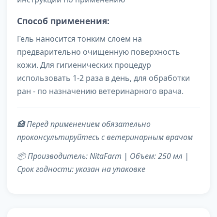
Способ применения:
Гель наносится тонким слоем на
предварительно очищенную поверхность
кожи. Для гигиенических процедур
использовать 1-2 раза в день, для обработки
ран - по назначению ветеринарного врача.
🏥 Перед применением обязательно
проконсультируйтесь с ветеринарным врачом
📦 Производитель: NitaFarm | Объем: 250 мл |
Срок годности: указан на упаковке