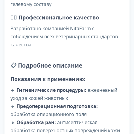
гелевому составу
👨‍⚕️
Профессиональное качество
Разработано компанией NitaFarm с
соблюдением всех ветеринарных стандартов
качества
📋
Подробное описание
Показания к применению:
🔸
Гигиенические процедуры:
ежедневный
уход за кожей животных
🔸
Предоперационная подготовка:
обработка операционного поля
🔸
Обработка ран:
антисептическая
обработка поверхностных повреждений кожи