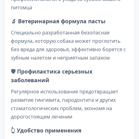
питомца
🔬
Ветеринарная формула пасты
Специально разработанная безопасная
формула, которую собака может проглотить
без вреда для здоровья, эффективно борется с
зубным налетом и неприятным запахом
🛡️
Профилактика серьезных
заболеваний
Регулярное использование предотвращает
развитие гингивита, пародонтита и других
стоматологических проблем, экономя на
дорогостоящем лечении
👆
Удобство применения