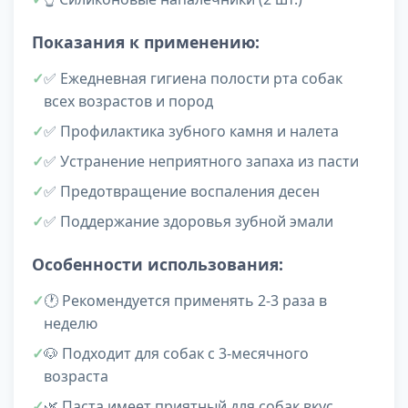
Показания к применению:
✅ Ежедневная гигиена полости рта собак
всех возрастов и пород
✅ Профилактика зубного камня и налета
✅ Устранение неприятного запаха из пасти
✅ Предотвращение воспаления десен
✅ Поддержание здоровья зубной эмали
Особенности использования:
🕐 Рекомендуется применять 2-3 раза в
неделю
🐶 Подходит для собак с 3-месячного
возраста
🌿 Паста имеет приятный для собак вкус