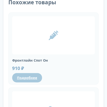
Похожие товары
Фронтлайн Спот Он
910 ₽
Подробнее