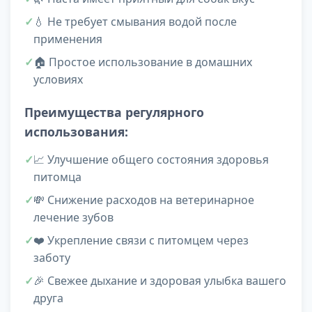
💧 Не требует смывания водой после
применения
🏠 Простое использование в домашних
условиях
Преимущества регулярного
использования:
📈 Улучшение общего состояния здоровья
питомца
💸 Снижение расходов на ветеринарное
лечение зубов
❤️ Укрепление связи с питомцем через
заботу
🎉 Свежее дыхание и здоровая улыбка вашего
друга