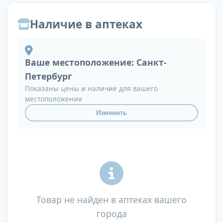
Наличие в аптеках
Ваше местоположение:
Санкт-
Петербург
Показаны цены и наличие для вашего
местоположения
Изменить
Товар не найден в аптеках вашего
города