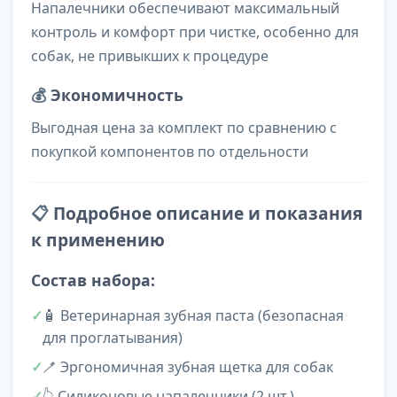
Напалечники обеспечивают максимальный
контроль и комфорт при чистке, особенно для
собак, не привыкших к процедуре
💰
Экономичность
Выгодная цена за комплект по сравнению с
покупкой компонентов по отдельности
📋
Подробное описание и показания
к применению
Состав набора:
🧴 Ветеринарная зубная паста (безопасная
для проглатывания)
🪥 Эргономичная зубная щетка для собак
👆 Силиконовые напалечники (2 шт.)