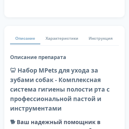
Описание
Характеристики
Инструкция
От
Описание препарата
🦷 Набор MPets для ухода за
зубами собак - Комплексная
система гигиены полости рта с
профессиональной пастой и
инструментами
🐕
Ваш надежный помощник в