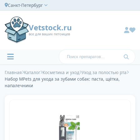
Санкт-Петербург
Vetstock.ru
все для ваших петомцев
Главная
Каталог
Косметика и уход
Уход за полостью рта
Набор MPets для ухода за зубами собак: паста, щётка,
напалечники