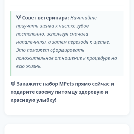
💡 Совет ветеринара:
Начинайте
приучать щенка к чистке зубов
постепенно, используя сначала
напалечники, а затем переходя к щетке.
Это поможет сформировать
положительное отношение к процедуре на
всю жизнь.
🛒 Закажите набор MPets прямо сейчас и
подарите своему питомцу здоровую и
красивую улыбку!