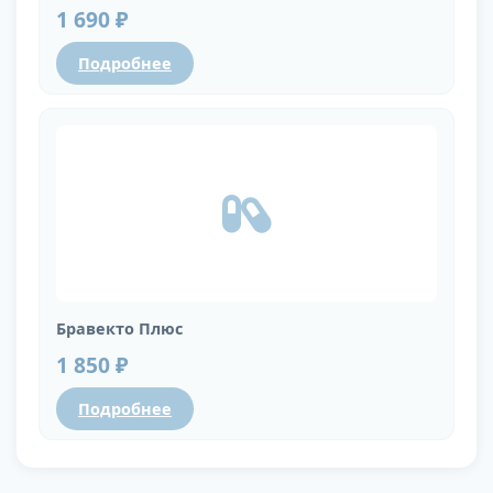
1 690 ₽
Подробнее
Бравекто Плюс
1 850 ₽
Подробнее