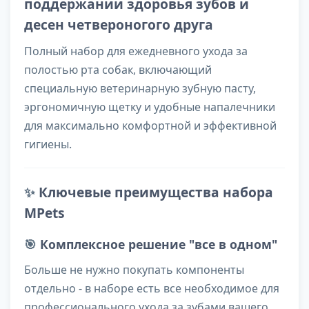
поддержании здоровья зубов и
десен четвероногого друга
Полный набор для ежедневного ухода за
полостью рта собак, включающий
специальную ветеринарную зубную пасту,
эргономичную щетку и удобные напалечники
для максимально комфортной и эффективной
гигиены.
✨
Ключевые преимущества набора
MPets
🎯
Комплексное решение "все в одном"
Больше не нужно покупать компоненты
отдельно - в наборе есть все необходимое для
профессионального ухода за зубами вашего