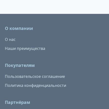
О компании
О нас
Наши преимущества
Покупателям
Пользовательское соглашение
Политика конфиденциальности
Партнёрам