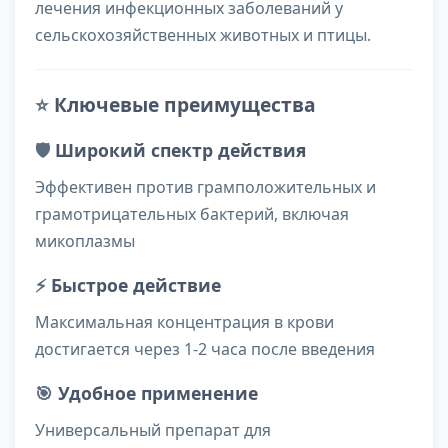
лечения инфекционных заболеваний у
сельскохозяйственных животных и птицы.
⭐
Ключевые преимущества
🛡️
Широкий спектр действия
Эффективен против грамположительных и
грамотрицательных бактерий, включая
микоплазмы
⚡
Быстрое действие
Максимальная концентрация в крови
достигается через 1-2 часа после введения
🎯
Удобное применение
Универсальный препарат для