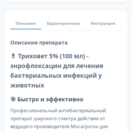
Описание
Характеристики
Инструкция
От
Описание препарата
💊 Триховет 5% (100 мл) -
энрофлоксацин для лечения
бактериальных инфекций у
животных
🎯
Быстро и эффективно
Профессиональный антибактериальный
препарат широкого спектра действия от
ведущего производителя Мосагроген для