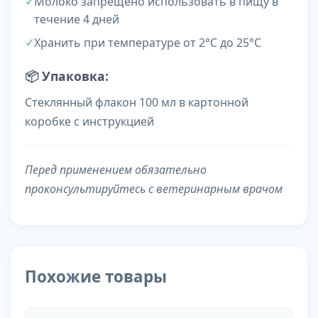
Молоко запрещено использовать в пищу в
течение 4 дней
Хранить при температуре от 2°С до 25°С
📦
Упаковка:
Стеклянный флакон 100 мл в картонной
коробке с инструкцией
Перед применением обязательно
проконсультируйтесь с ветеринарным врачом
Похожие товары