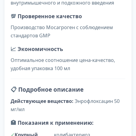
внутримышечного и подкожного введения
💯
Проверенное качество
Производство Мосагроген с соблюдением
стандартов GMP
📈
Экономичность
Оптимальное соотношение цена-качество,
удобная упаковка 100 мл
📋
Подробное описание
Действующее вещество:
Энрофлоксацин 50
мг/мл
🏥
Показания к применению:
Крупный
колибактериоз,