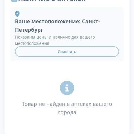
Ваше местоположение:
Санкт-
Петербург
Показаны цены и наличие для вашего
местоположения
Изменить
Товар не найден в аптеках вашего
города