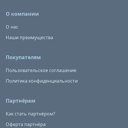
О компании
О нас
Наши преимущества
Покупателям
Пользовательское соглашение
Политика конфиденциальности
Партнёрам
Как стать партнёром?
Оферта партнёра