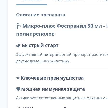
Описание препарата
🩺 Микро-плюс Фоспренил 50 мл 
полипренолов
🌿
Быстрый старт
Эффективный ветеринарный препарат раститель
других домашних животных.
⭐
Ключевые преимущества
🛡️
Мощная иммунная защита
Активирует естественные защитные механизмы