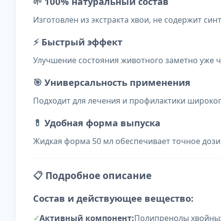
🌱
100% натуральный состав
Изготовлен из экстракта хвои, не содержит си
⚡
Быстрый эффект
Улучшение состояния животного заметно уже ч
🎯
Универсальность применения
Подходит для лечения и профилактики широког
💊
Удобная форма выпуска
Жидкая форма 50 мл обеспечивает точное дози
📋
Подробное описание
Состав и действующее вещество:
Активный компонент:
Полипренолы хвойных