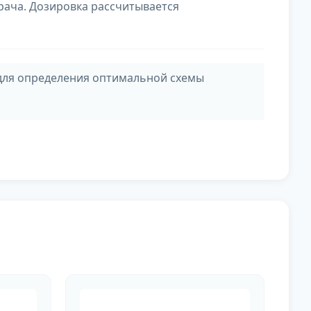
рача. Дозировка рассчитывается
для определения оптимальной схемы