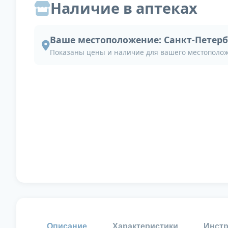
Наличие в аптеках
Ваше местоположение:
Санкт-Петерб
Показаны цены и наличие для вашего местополо
Описание
Характеристики
Инстр