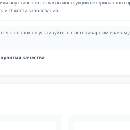
ли внутривенно согласно инструкции ветеринарного в
о и тяжести заболевания.
тельно проконсультируйтесь с ветеринарным врачом 
 Гарантия качества