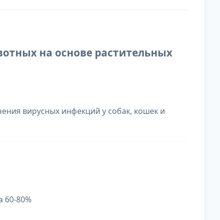
вотных на основе растительных
ения вирусных инфекций у собак, кошек и
а 60-80%