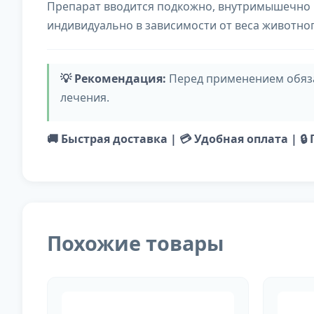
Препарат вводится подкожно, внутримышечно и
индивидуально в зависимости от веса животног
💡 Рекомендация:
Перед применением обяза
лечения.
🚚 Быстрая доставка | 💳 Удобная оплата | 🔒
Похожие товары