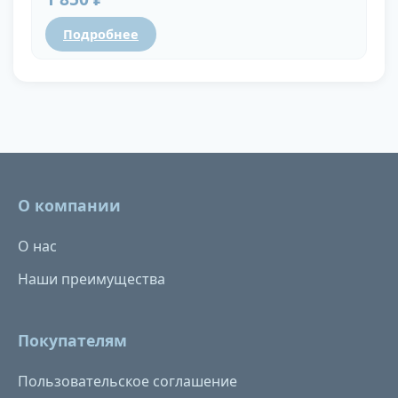
Подробнее
О компании
О нас
Наши преимущества
Покупателям
Пользовательское соглашение