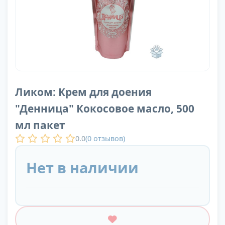
Ликом: Крем для доения
"Денница" Кокосовое масло, 500
мл пакет
0.0
(
0
отзывов)
Нет в наличии