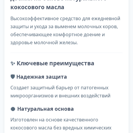
кокосового масла
Высокоэффективное средство для ежедневной
защиты и ухода за выменем молочных коров,
обеспечивающее комфортное доение и
здоровье молочной железы.
✨
Ключевые преимущества
🛡️
Надежная защита
Создает защитный барьер от патогенных
микроорганизмов и внешних воздействий
🥥
Натуральная основа
Изготовлен на основе качественного
кокосового масла без вредных химических