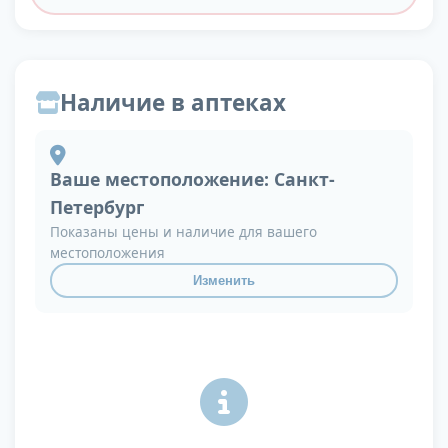
Наличие в аптеках
Ваше местоположение:
Санкт-
Петербург
Показаны цены и наличие для вашего
местоположения
Изменить