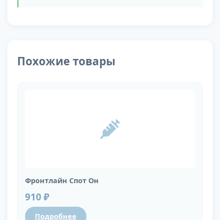
Похожие товары
Фронтлайн Спот Он
910 ₽
Подробнее