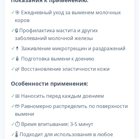
Показания к применению:
🎯 Ежедневный уход за выменем молочных
коров
🔒 Профилактика мастита и других
заболеваний молочной железы
💊 Заживление микротрещин и раздражений
🧴 Подготовка вымени к доению
🌿 Восстановление эластичности кожи
Особенности применения:
📅 Наносить перед каждым доением
🤲 Равномерно распределить по поверхности
вымени
⏱️ Время впитывания: 3-5 минут
🌡️ Подходит для использования в любое