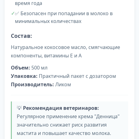
время года
✅ Безопасен при попадании в молоко в
минимальных количествах
Состав:
Натуральное кокосовое масло, смягчающие
компоненты, витамины E и A
Объем:
500 мл
Упаковка:
Практичный пакет с дозатором
Производитель:
Ликом
💡
Рекомендация ветеринаров:
Регулярное применение крема "Денница"
значительно снижает риск развития
мастита и повышает качество молока.