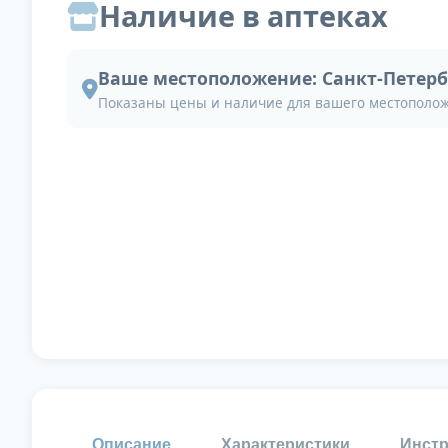
Наличие в аптеках
Ваше местоположение:
Санкт-Петерб
Показаны цены и наличие для вашего местополо
Описание
Характеристики
Инстр