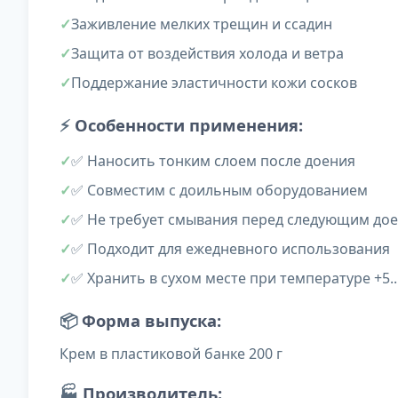
Заживление мелких трещин и ссадин
Защита от воздействия холода и ветра
Поддержание эластичности кожи сосков
⚡
Особенности применения:
✅ Наносить тонким слоем после доения
✅ Совместим с доильным оборудованием
✅ Не требует смывания перед следующим до
✅ Подходит для ежедневного использования
✅ Хранить в сухом месте при температуре +5..
📦
Форма выпуска:
Крем в пластиковой банке 200 г
🏭
Производитель: