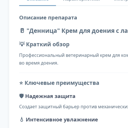
Описание препарата
🥛 "Денница" Крем для доения с 
💡 Краткий обзор
Профессиональный ветеринарный крем для ком
во время доения.
⭐ Ключевые преимущества
🛡️
Надежная защита
Создает защитный барьер против механически
💧
Интенсивное увлажнение