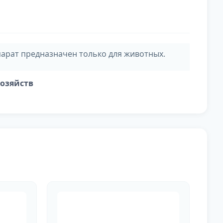
арат предназначен только для животных.
хозяйств