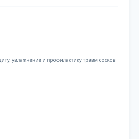
ту, увлажнение и профилактику травм сосков