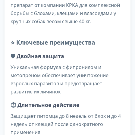
препарат от компании КРКА для комплексной
борьбы с блохами, клещами и власоедами у
крупных собак весом свыше 40 кг.
⭐ Ключевые преимущества
🛡️
Двойная защита
Уникальная формула с фипронилом и
метопреном обеспечивает уничтожение
взрослых паразитов и предотвращает
развитие их личинок
⏱️
Длительное действие
Защищает питомца до 8 недель от блох и до 4
недель от клещей после однократного
применения