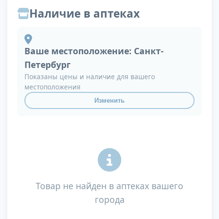
Наличие в аптеках
Ваше местоположение:
Санкт-
Петербург
Показаны цены и наличие для вашего
местоположения
Изменить
Товар не найден в аптеках вашего
города