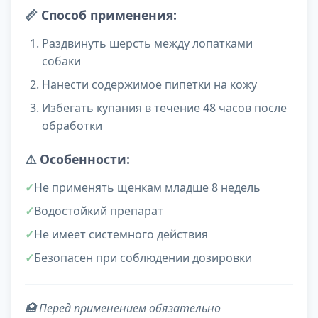
📏
Способ применения:
Раздвинуть шерсть между лопатками
собаки
Нанести содержимое пипетки на кожу
Избегать купания в течение 48 часов после
обработки
⚠️
Особенности:
Не применять щенкам младше 8 недель
Водостойкий препарат
Не имеет системного действия
Безопасен при соблюдении дозировки
🏥 Перед применением обязательно