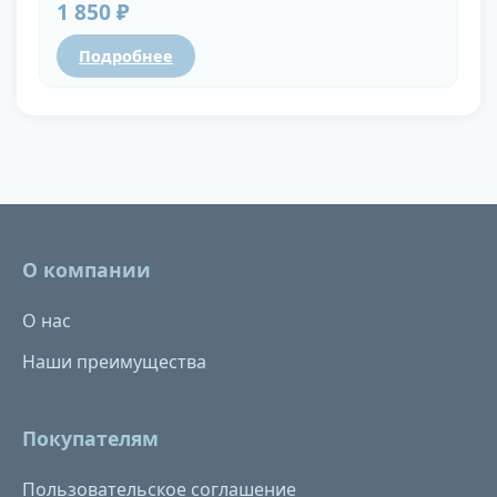
1 850 ₽
Подробнее
О компании
О нас
Наши преимущества
Покупателям
Пользовательское соглашение