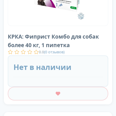
КРКА: Фиприст Комбо для собак
более 40 кг, 1 пипетка
0.0
(
0
отзывов)
Нет в наличии