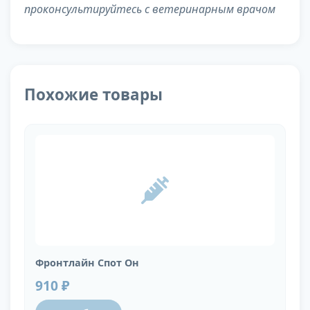
проконсультируйтесь с ветеринарным врачом
Похожие товары
Фронтлайн Спот Он
910 ₽