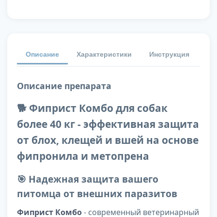
Описание
Характеристики
Инструкция
От
Описание препарата
🐕 Фиприст Комбо для собак
более 40 кг - эффективная защита
от блох, клещей и вшей на основе
фипронила и метопрена
🎯 Надежная защита вашего
питомца от внешних паразитов
Фиприст Комбо
- современный ветеринарный