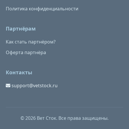
Политика конфиденциальности
Партнёрам
Как стать партнёром?
Оферта партнёра
Контакты
support@vetstock.ru
© 2026 Вет Сток. Все права защищены.