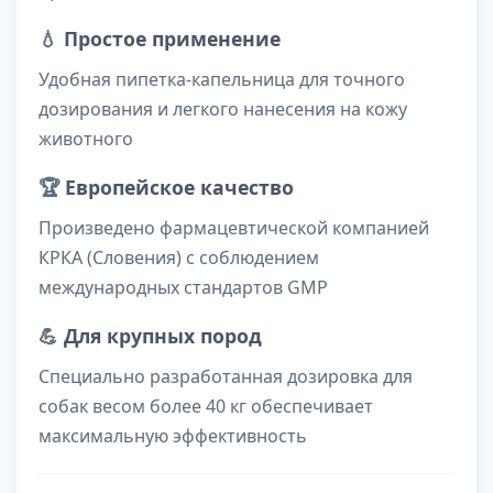
💧
Простое применение
Удобная пипетка-капельница для точного
дозирования и легкого нанесения на кожу
животного
🏆
Европейское качество
Произведено фармацевтической компанией
КРКА (Словения) с соблюдением
международных стандартов GMP
💪
Для крупных пород
Специально разработанная дозировка для
собак весом более 40 кг обеспечивает
максимальную эффективность