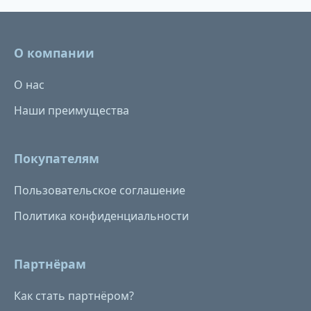
О компании
О нас
Наши преимущества
Покупателям
Пользовательское соглашение
Политика конфиденциальности
Партнёрам
Как стать партнёром?