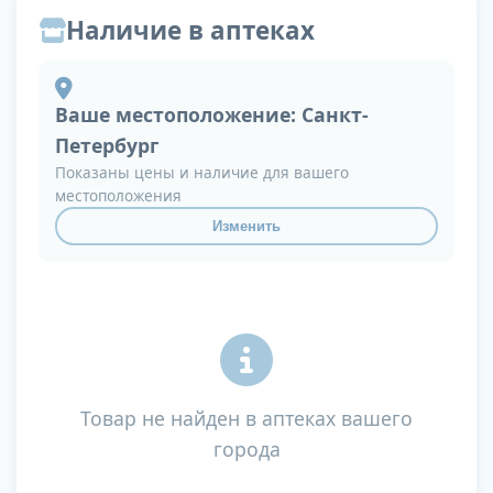
Наличие в аптеках
Ваше местоположение:
Санкт-
Петербург
Показаны цены и наличие для вашего
местоположения
Изменить
Товар не найден в аптеках вашего
города