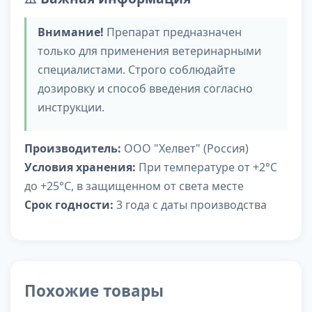
Внимание!
Препарат предназначен
только для применения ветеринарными
специалистами. Строго соблюдайте
дозировку и способ введения согласно
инструкции.
Производитель:
ООО "Хелвет" (Россия)
Условия хранения:
При температуре от +2°C
до +25°C, в защищенном от света месте
Срок годности:
3 года с даты производства
Похожие товары