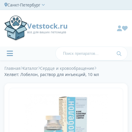
Санкт-Петербург
Vetstock.ru
все для ваших петомцев
Главная
Каталог
Сердце и кровообращение
Хелвет: Лобелон, раствор для инъекций, 10 мл