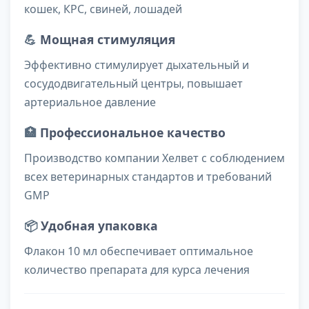
кошек, КРС, свиней, лошадей
💪
Мощная стимуляция
Эффективно стимулирует дыхательный и
сосудодвигательный центры, повышает
артериальное давление
🏥
Профессиональное качество
Производство компании Хелвет с соблюдением
всех ветеринарных стандартов и требований
GMP
📦
Удобная упаковка
Флакон 10 мл обеспечивает оптимальное
количество препарата для курса лечения