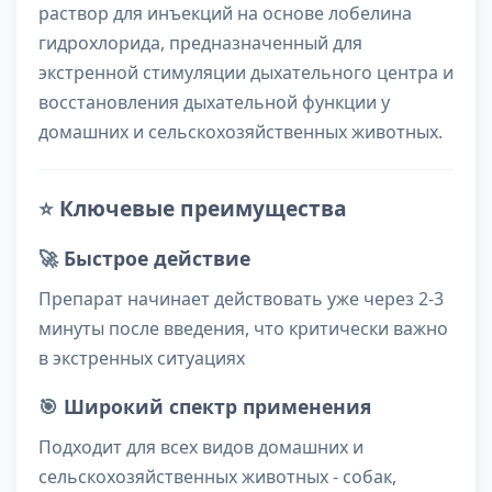
раствор для инъекций на основе лобелина
гидрохлорида, предназначенный для
экстренной стимуляции дыхательного центра и
восстановления дыхательной функции у
домашних и сельскохозяйственных животных.
⭐
Ключевые преимущества
🚀
Быстрое действие
Препарат начинает действовать уже через 2-3
минуты после введения, что критически важно
в экстренных ситуациях
🎯
Широкий спектр применения
Подходит для всех видов домашних и
сельскохозяйственных животных - собак,