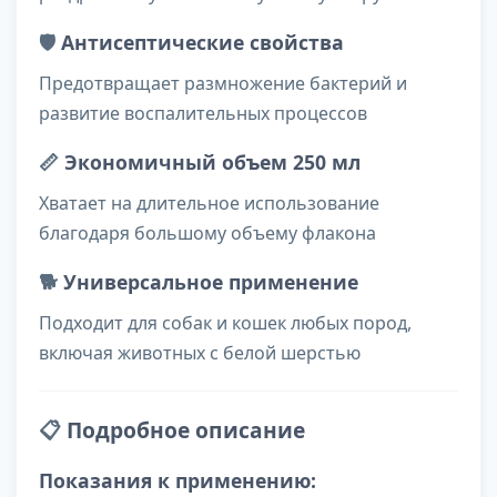
🛡️
Антисептические свойства
Предотвращает размножение бактерий и
развитие воспалительных процессов
📏
Экономичный объем 250 мл
Хватает на длительное использование
благодаря большому объему флакона
🐕
Универсальное применение
Подходит для собак и кошек любых пород,
включая животных с белой шерстью
📋
Подробное описание
Показания к применению: