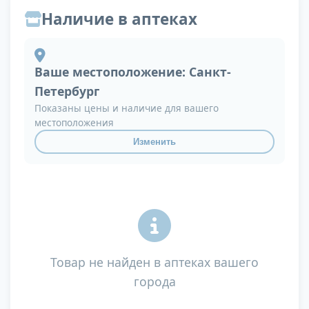
Наличие в аптеках
Ваше местоположение:
Санкт-
Петербург
Показаны цены и наличие для вашего
местоположения
Изменить
Товар не найден в аптеках вашего
города