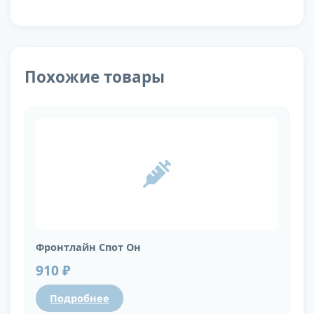
Похожие товары
Фронтлайн Спот Он
910 ₽
Подробнее