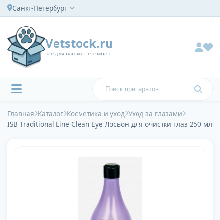
Санкт-Петербург
Vetstock.ru
все для ваших петомцев
Главная
Каталог
Косметика и уход
Уход за глазами
ISB Traditional Line Clean Eye Лосьон для очистки глаз 250 мл