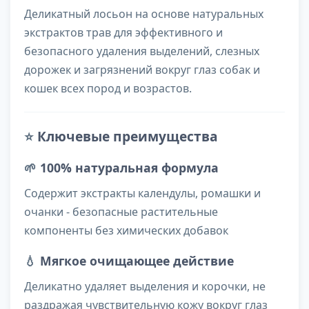
Деликатный лосьон на основе натуральных
экстрактов трав для эффективного и
безопасного удаления выделений, слезных
дорожек и загрязнений вокруг глаз собак и
кошек всех пород и возрастов.
⭐
Ключевые преимущества
🌱
100% натуральная формула
Содержит экстракты календулы, ромашки и
очанки - безопасные растительные
компоненты без химических добавок
💧
Мягкое очищающее действие
Деликатно удаляет выделения и корочки, не
раздражая чувствительную кожу вокруг глаз