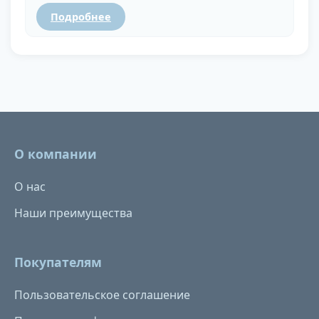
Подробнее
О компании
О нас
Наши преимущества
Покупателям
Пользовательское соглашение