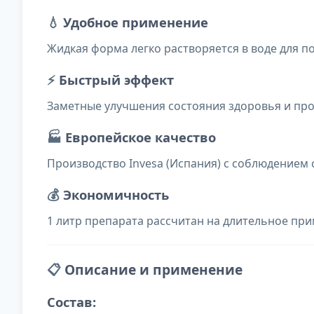
💧
Удобное применение
Жидкая форма легко растворяется в воде для п
⚡
Быстрый эффект
Заметные улучшения состояния здоровья и про
🏭
Европейское качество
Производство Invesa (Испания) с соблюдением
💰
Экономичность
1 литр препарата рассчитан на длительное пр
📋
Описание и применение
Состав: