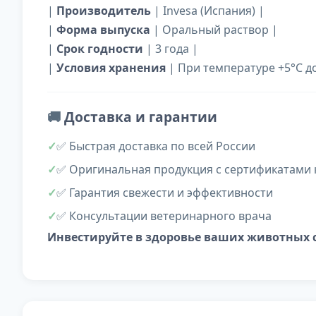
|
Производитель
| Invesa (Испания) |
|
Форма выпуска
| Оральный раствор |
|
Срок годности
| 3 года |
|
Условия хранения
| При температуре +5°C до
🚚
Доставка и гарантии
✅ Быстрая доставка по всей России
✅ Оригинальная продукция с сертификатами 
✅ Гарантия свежести и эффективности
✅ Консультации ветеринарного врача
Инвестируйте в здоровье ваших животных с