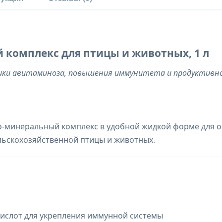
й комплекс для птицы и животных, 1 л
ики авитаминоза, повышения иммунитета и продуктивн
-минеральный комплекс в удобной жидкой форме для о
льскохозяйственной птицы и животных.
ислот для укрепления иммунной системы