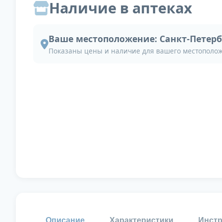
Наличие в аптеках
Ваше местоположение:
Санкт-Петерб
Показаны цены и наличие для вашего местополо
Описание
Характеристики
Инстр