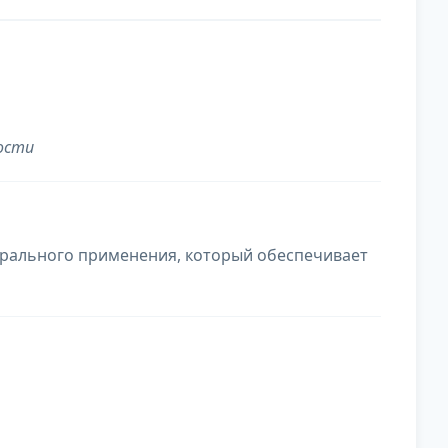
ости
рального применения, который обеспечивает