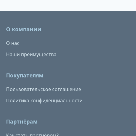
О компании
О нас
Наши преимущества
Покупателям
Пользовательское соглашение
Политика конфиденциальности
Партнёрам
Как стать партнёром?