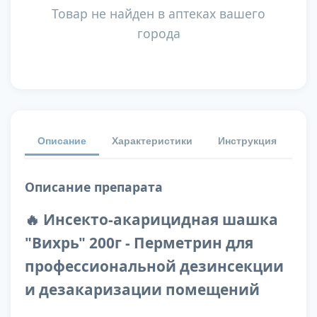
Товар не найден в аптеках вашего
города
Описание
Характеристики
Инструкция
От
Описание препарата
🔥 Инсекто-акарицидная шашка
"Вихрь" 200г - Перметрин для
профессиональной дезинсекции
и дезакаризации помещений