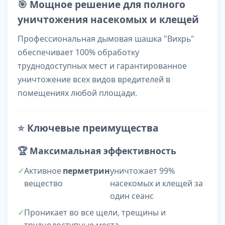
🎯
Мощное решение для полного
уничтожения насекомых и клещей
Профессиональная дымовая шашка "Вихрь"
обеспечивает 100% обработку
труднодоступных мест и гарантированное
уничтожение всех видов вредителей в
помещениях любой площади.
⭐
Ключевые преимущества
🏆
Максимальная эффективность
Активное
перметрин
уничтожает 99%
вещество
насекомых и клещей за
один сеанс
Проникает во все щели, трещины и