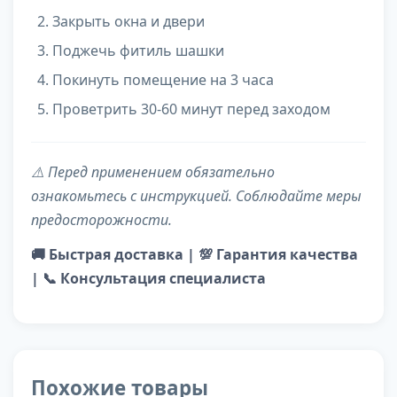
Закрыть окна и двери
Поджечь фитиль шашки
Покинуть помещение на 3 часа
Проветрить 30-60 минут перед заходом
⚠️ Перед применением обязательно
ознакомьтесь с инструкцией. Соблюдайте меры
предосторожности.
🚚 Быстрая доставка | 💯 Гарантия качества
| 📞 Консультация специалиста
Похожие товары