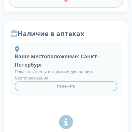
Наличие в аптеках
Ваше местоположение:
Санкт-
Петербург
Показаны цены и наличие для вашего
местоположения
Изменить