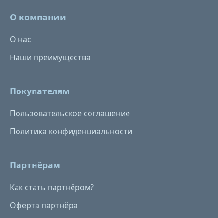
О компании
О нас
Наши преимущества
Покупателям
Пользовательское соглашение
Политика конфиденциальности
Партнёрам
Как стать партнёром?
Оферта партнёра