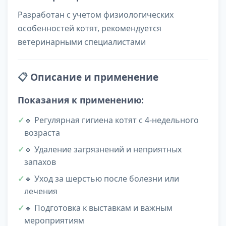
Разработан с учетом физиологических
особенностей котят, рекомендуется
ветеринарными специалистами
📋
Описание и применение
Показания к применению:
🔹 Регулярная гигиена котят с 4-недельного
возраста
🔹 Удаление загрязнений и неприятных
запахов
🔹 Уход за шерстью после болезни или
лечения
🔹 Подготовка к выставкам и важным
мероприятиям