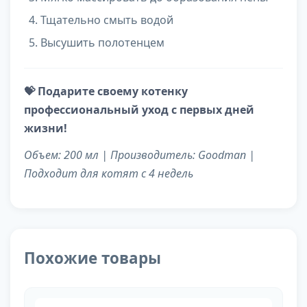
Тщательно смыть водой
Высушить полотенцем
💝 Подарите своему котенку
профессиональный уход с первых дней
жизни!
Объем: 200 мл | Производитель: Goodman |
Подходит для котят с 4 недель
Похожие товары