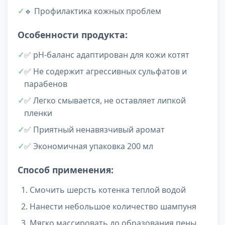
🔹 Профилактика кожных проблем
Особенности продукта:
✅ pH-баланс адаптирован для кожи котят
✅ Не содержит агрессивных сульфатов и
парабенов
✅ Легко смывается, не оставляет липкой
пленки
✅ Приятный ненавязчивый аромат
✅ Экономичная упаковка 200 мл
Способ применения:
Смочить шерсть котенка теплой водой
Нанести небольшое количество шампуня
Мягко массировать до образования пены