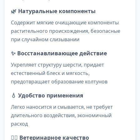
🌿
Натуральные компоненты
Содержит мягкие очищающие компоненты
растительного происхождения, безопасные
при случайном слизывании
✨
Восстанавливающее действие
Укрепляет структуру шерсти, придает
естественный блеск и мягкость,
предотвращает образование колтунов
💧
Удобство применения
Легко наносится и смывается, не требует
длительного воздействия, экономичный
расход
👨‍⚕️
Ветеринарное качество