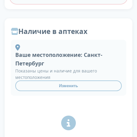
Наличие в аптеках
Ваше местоположение:
Санкт-
Петербург
Показаны цены и наличие для вашего
местоположения
Изменить