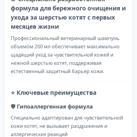
формула для бережного очищения и
ухода за шерстью котят с первых
месяцев жизни
Профессиональный ветеринарный шампунь
объемом 200 мл обеспечивает максимально
щадящий уход за чувствительной кожей и
нежной шерстью котят, поддерживая
естественный защитный барьер кожи.
⭐
Ключевые преимущества
🛡️
Гипоаллергенная формула
Специально адаптирован для чувствительной
кожи котят, не вызывает раздражения и
аллергических реакций