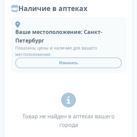
Наличие в аптеках
Ваше местоположение:
Санкт-
Петербург
Показаны цены и наличие для вашего
местоположения
Изменить
Товар не найден в аптеках вашего
города