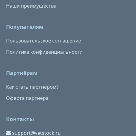
Наши преимущества
Покупателям
Пользовательское соглашение
Политика конфиденциальности
Партнёрам
Как стать партнёром?
Оферта партнёра
Контакты
support@vetstock.ru