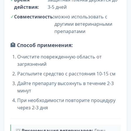
действия:
3-5 дней
Совместимость:
можно использовать с
другими ветеринарными
препаратами
🏥
Способ применения:
Очистите поврежденную область от
загрязнений
Распылите средство с расстояния 10-15 см
Дайте препарату высохнуть в течение 2-3
минут
При необходимости повторите процедуру
через 2-3 дня
💡
Рекомендация ветеринаров:
Грин