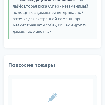
лайф: Вторая кожа Супер - незаменимый
помощник в домашней ветеринарной
аптечке для экстренной помощи при
мелких травмах у собак, кошек и других
домашних животных.
Похожие товары