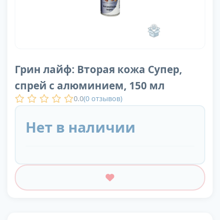
Грин лайф: Вторая кожа Супер,
спрей с алюминием, 150 мл
0.0
(
0
отзывов)
Нет в наличии