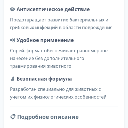
🦠
Антисептическое действие
Предотвращает развитие бактериальных и
грибковых инфекций в области повреждения
💨
Удобное применение
Спрей-формат обеспечивает равномерное
нанесение без дополнительного
травмирования животного
🔬
Безопасная формула
Разработан специально для животных с
учетом их физиологических особенностей
📋 Подробное описание