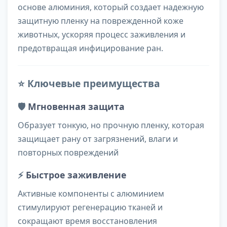
основе алюминия, который создает надежную
защитную пленку на поврежденной коже
животных, ускоряя процесс заживления и
предотвращая инфицирование ран.
⭐ Ключевые преимущества
🛡️
Мгновенная защита
Образует тонкую, но прочную пленку, которая
защищает рану от загрязнений, влаги и
повторных повреждений
⚡
Быстрое заживление
Активные компоненты с алюминием
стимулируют регенерацию тканей и
сокращают время восстановления