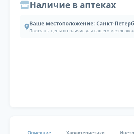
Наличие в аптеках
Ваше местоположение:
Санкт-Петерб
Показаны цены и наличие для вашего местополо
Описание
Характеристики
Инстр