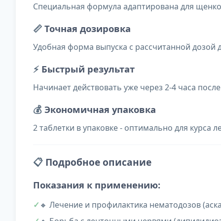
Специальная формула адаптирована для щенко
📏
Точная дозировка
Удобная форма выпуска с рассчитанной дозой д
⚡
Быстрый результат
Начинает действовать уже через 2-4 часа посл
💰
Экономичная упаковка
2 таблетки в упаковке - оптимально для курса 
📋
Подробное описание
Показания к применению:
🔸 Лечение и профилактика нематодозов (аска