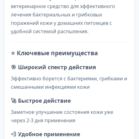
ветеринарное средство для эффективного
лечения бактериальных и грибковых
поражений кожи у домашних питомцев с
удобной системой распыления.
⭐
Ключевые преимущества
🎯
Широкий спектр действия
Эффективно борется с бактериями, грибками и
смешанными инфекциями кожи
🚀
Быстрое действие
Заметное улучшение состояния кожи уже
через 2-3 дня применения
💨
Удобное применение