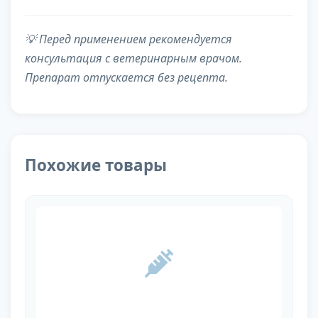
💡 Перед применением рекомендуется
консультация с ветеринарным врачом.
Препарат отпускается без рецепта.
Похожие товары