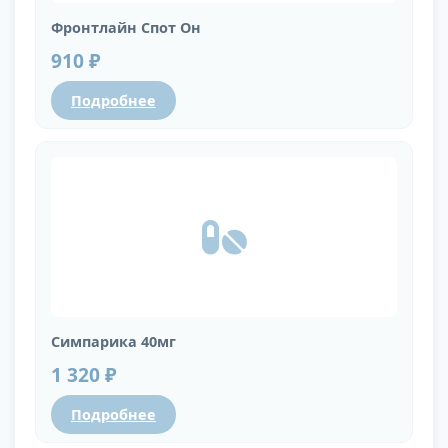
Фронтлайн Спот Он
910 ₽
Подробнее
Симпарика 40мг
1 320 ₽
Подробнее