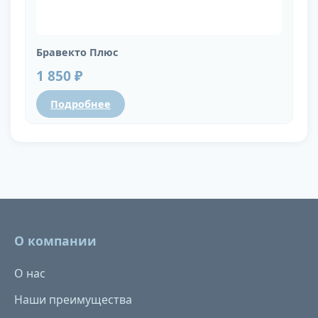
Бравекто Плюс
1 850 ₽
Подробнее
О компании
О нас
Наши преимущества