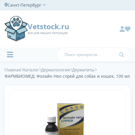
Санкт-Петербург
Vetstock.ru
все для ваших петомцев
Главная
Каталог
Дерматология
Дерматиты
ФАРМБИОМЕД: Фолайн Нео спрей для собак и кошек, 100 мл