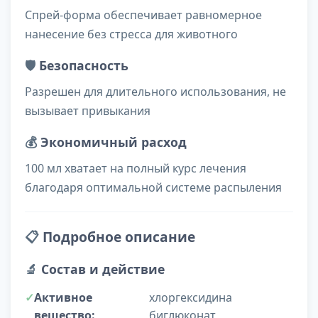
Спрей-форма обеспечивает равномерное
нанесение без стресса для животного
🛡️
Безопасность
Разрешен для длительного использования, не
вызывает привыкания
💰
Экономичный расход
100 мл хватает на полный курс лечения
благодаря оптимальной системе распыления
📋
Подробное описание
🔬
Состав и действие
Активное
хлоргексидина
вещество:
биглюконат