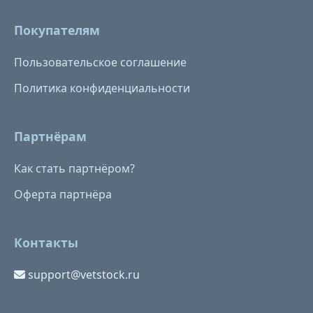
Покупателям
Пользовательское соглашение
Политика конфиденциальности
Партнёрам
Как стать партнёром?
Оферта партнёра
Контакты
support@vetstock.ru