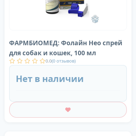
ФАРМБИОМЕД: Фолайн Нео спрей
для собак и кошек, 100 мл
0.0
(
0
отзывов)
Нет в наличии