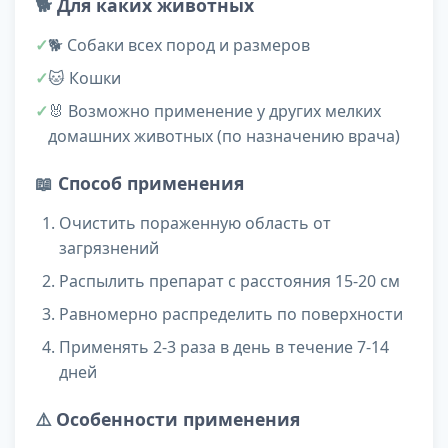
🐕
Для каких животных
🐕 Собаки всех пород и размеров
🐱 Кошки
🐰 Возможно применение у других мелких
домашних животных (по назначению врача)
📖
Способ применения
Очистить пораженную область от
загрязнений
Распылить препарат с расстояния 15-20 см
Равномерно распределить по поверхности
Применять 2-3 раза в день в течение 7-14
дней
⚠️
Особенности применения