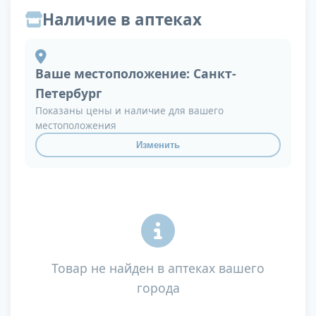
Наличие в аптеках
Ваше местоположение:
Санкт-
Петербург
Показаны цены и наличие для вашего
местоположения
Изменить
Товар не найден в аптеках вашего
города