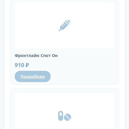
Фронтлайн Спот Он
910 ₽
Подробнее