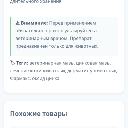
длительного хранения
⚠️ Внимание:
Перед применением
обязательно проконсультируйтесь с
ветеринарным врачом. Препарат
предназначен только для животных.
🏷️ Теги:
ветеринарная мазь, цинковая мазь,
лечение кожи животных, дерматит у животных,
Фармакс, оксид цинка
Похожие товары