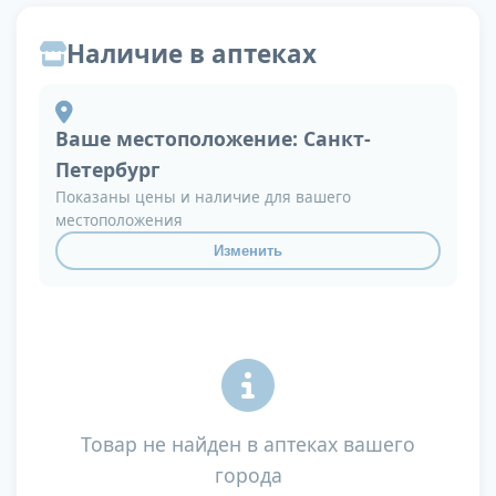
Наличие в аптеках
Ваше местоположение:
Санкт-
Петербург
Показаны цены и наличие для вашего
местоположения
Изменить
Товар не найден в аптеках вашего
города