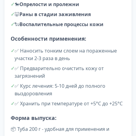
🐎
Опрелости и пролежни
🐷
Раны в стадии заживления
🐑
Воспалительные процессы кожи
Особенности применения:
✅ Наносить тонким слоем на пораженные
участки 2-3 раза в день
✅ Предварительно очистить кожу от
загрязнений
✅ Курс лечения: 5-10 дней до полного
выздоровления
✅ Хранить при температуре от +5°C до +25°C
Форма выпуска:
📦 Туба 200 г - удобная для применения и