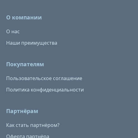
О компании
О нас
Наши преимущества
Покупателям
Пользовательское соглашение
Политика конфиденциальности
Партнёрам
Как стать партнёром?
Оферта партнёра