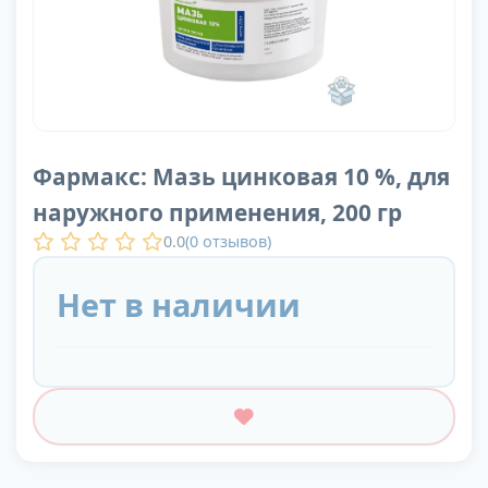
Фармакс: Мазь цинковая 10 %, для
наружного применения, 200 гр
0.0
(
0
отзывов)
Нет в наличии