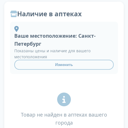
Наличие в аптеках
Ваше местоположение:
Санкт-
Петербург
Показаны цены и наличие для вашего
местоположения
Изменить
Товар не найден в аптеках вашего
города