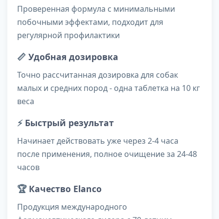
Проверенная формула с минимальными
побочными эффектами, подходит для
регулярной профилактики
📏
Удобная дозировка
Точно рассчитанная дозировка для собак
малых и средних пород - одна таблетка на 10 кг
веса
⚡
Быстрый результат
Начинает действовать уже через 2-4 часа
после применения, полное очищение за 24-48
часов
🏆
Качество Elanco
Продукция международного