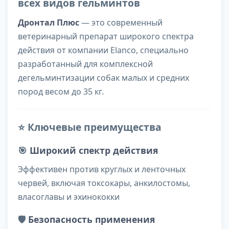
всех видов гельминтов
Дронтал Плюс
— это современный
ветеринарный препарат широкого спектра
действия от компании Elanco, специально
разработанный для комплексной
дегельминтизации собак малых и средних
пород весом до 35 кг.
⭐ Ключевые преимущества
🎯
Широкий спектр действия
Эффективен против круглых и ленточных
червей, включая токсокары, анкилостомы,
власоглавы и эхинококки
🛡️
Безопасность применения