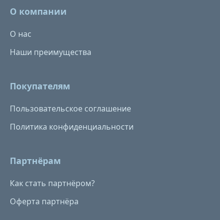
О компании
О нас
Наши преимущества
Покупателям
Пользовательское соглашение
Политика конфиденциальности
Партнёрам
Как стать партнёром?
Оферта партнёра