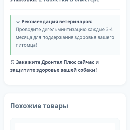
💡
Рекомендация ветеринаров:
Проводите дегельминтизацию каждые 3-4
месяца для поддержания здоровья вашего
питомца!
🛒 Закажите Дронтал Плюс сейчас и
защитите здоровье вашей собаки!
Похожие товары