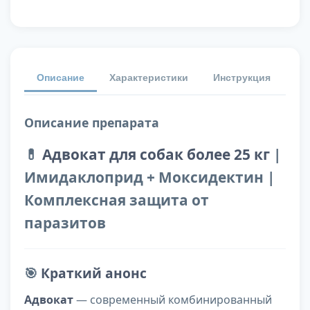
Описание
Характеристики
Инструкция
От
Описание препарата
💊
Адвокат для собак более 25 кг
|
Имидаклоприд + Моксидектин |
Комплексная защита от
паразитов
🎯
Краткий анонс
Адвокат
— современный комбинированный