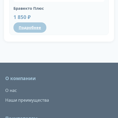
Бравекто Плюс
1 850 ₽
Подробнее
О компании
О нас
Наши преимущества