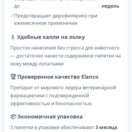
до
недель
Предотвращает дирофиляриоз при
ежемесячном применении
💧
Удобные капли на холку
Простое нанесение без стресса для животного
— достаточно нанести содержимое пипетки на
кожу между лопатками
🏆
Проверенное качество Elanco
Препарат от мирового лидера ветеринарной
фармацевтики с подтвержденной
эффективностью и безопасностью
📦
Экономичная упаковка
3 пипетки в упаковке обеспечивают
3 месяца