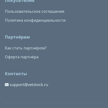
Покупателям
Пользовательское соглашение
Политика конфиденциальности
Партнёрам
Как стать партнёром?
Оферта партнёра
Контакты
support@vetstock.ru