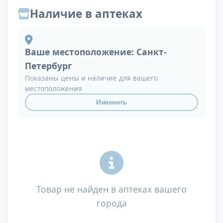
Наличие в аптеках
Ваше местоположение:
Санкт-
Петербург
Показаны цены и наличие для вашего
местоположения
Изменить
Товар не найден в аптеках вашего
города