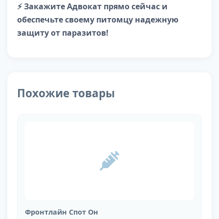
⚡ Закажите Адвокат прямо сейчас и
обеспечьте своему питомцу надежную
защиту от паразитов!
Похожие товары
Фронтлайн Спот Он